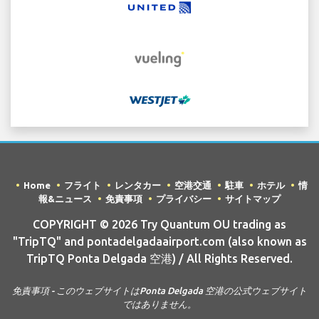
Home
フライト
レンタカー
空港交通
駐車
ホテル
情
報&ニュース
免責事項
プライバシー
サイトマップ
COPYRIGHT © 2026 Try Quantum OU trading as
"TripTQ" and pontadelgadaairport.com (also known as
TripTQ Ponta Delgada 空港) / All Rights Reserved.
免責事項 - このウェブサイトはPonta Delgada 空港の公式ウェブサイト
ではありません。