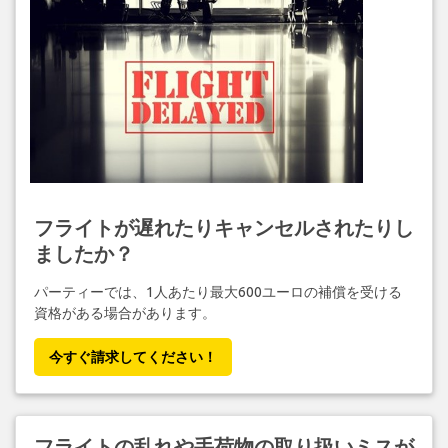
フライトが遅れたりキャンセルされたりし
ましたか？
パーティーでは、1人あたり最大600ユーロの補償を受ける
資格がある場合があります。
今すぐ請求してください！
フライトの乱れや手荷物の取り扱いミスが