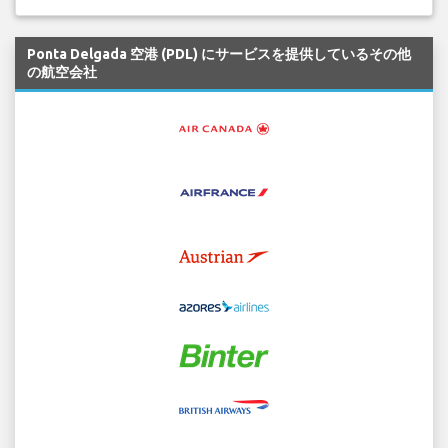
Ponta Delgada 空港 (PDL) にサービスを提供しているその他
の航空会社