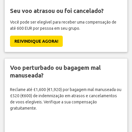
Seu voo atrasou ou foi cancelado?
Você pode ser elegível para receber uma compensação de
até 600 EUR por pessoa em seu grupo.
REIVINDIQUE AGORA!
Voo perturbado ou bagagem mal
manuseada?
Reclame até £1,600 (€1,920) por bagagem mal manuseada ou
£520 (€600) de indemnização em atrasos e cancelamentos
de voos elegíveis. Verifique a sua compensação
gratuitamente.