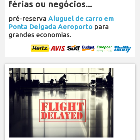
férias ou negócios...
pré-reserva
Aluguel de carro em
Ponta Delgada Aeroporto
para
grandes economias.