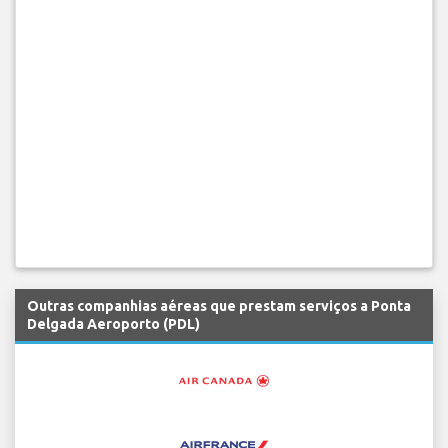
Outras companhias aéreas que prestam serviços a Ponta
Delgada Aeroporto (PDL)