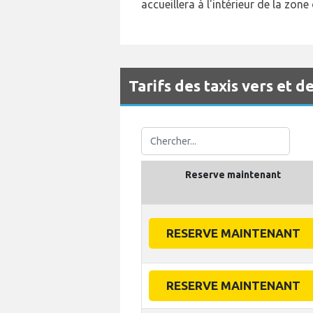
accueillera à l'intérieur de la zone
Tarifs des taxis vers et
Reserve maintenant
RESERVE MAINTENANT
RESERVE MAINTENANT