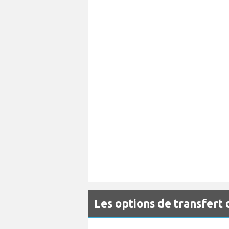
Les options de transfert 