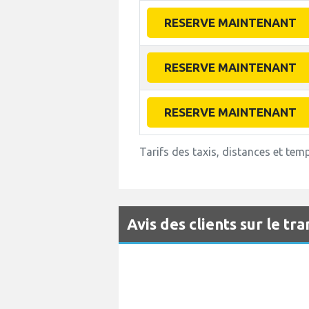
RESERVE MAINTENANT
RESERVE MAINTENANT
RESERVE MAINTENANT
Tarifs des taxis, distances et tem
Avis des clients sur le tr