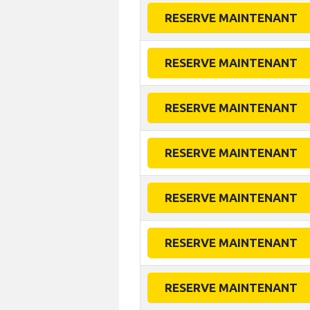
RESERVE MAINTENANT
RESERVE MAINTENANT
RESERVE MAINTENANT
RESERVE MAINTENANT
RESERVE MAINTENANT
RESERVE MAINTENANT
RESERVE MAINTENANT