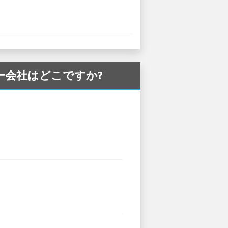
タカー会社はどこですか?