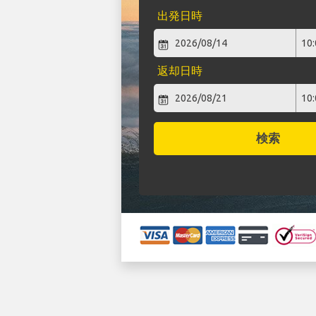
出発日時
返却日時
検索