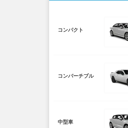
コンパクト
コンバーチブル
中型車