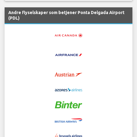
Andre flyselskaper som betjener Ponta Delgada Airport
(PDL)