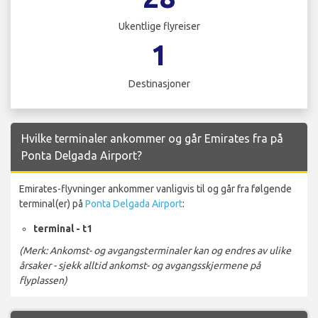
Ukentlige flyreiser
1
Destinasjoner
Hvilke terminaler ankommer og går Emirates fra på
Ponta Delgada Airport?
Emirates-flyvninger ankommer vanligvis til og går fra følgende
terminal(er) på
Ponta Delgada Airport
:
terminal - t1
(Merk: Ankomst- og avgangsterminaler kan og endres av ulike
årsaker - sjekk alltid ankomst- og avgangsskjermene på
flyplassen)