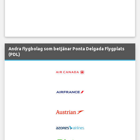
Andra flygbolag som betjänar Ponta Delgada Flygplats
(PDL)