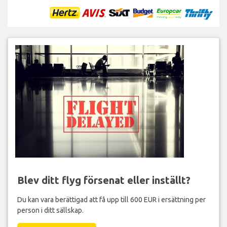
Blev ditt flyg försenat eller inställt?
Du kan vara berättigad att få upp till 600 EUR i ersättning per
person i ditt sällskap.