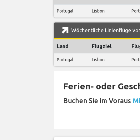
Portugal
Lisbon
Port
Wöchentliche Linienflüge von
Land
Flugziel
Flu
Portugal
Lisbon
Port
Ferien- oder Gesc
Buchen Sie im Voraus
Mi