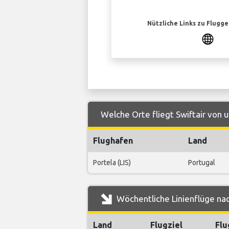
Nützliche Links zu Flugg
Welche Orte fliegt Swiftair von
Flughafen
Land
Portela (LIS)
Portugal
Wöchentliche Linienflüge nac
Land
Flugziel
Flu