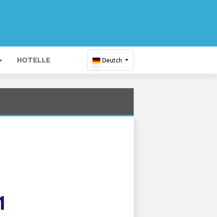
HOTELLE
Deutch
1