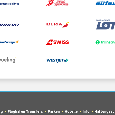
ng
Flughafen Transfers
Parken
Hotelle
Info
Haftungsau