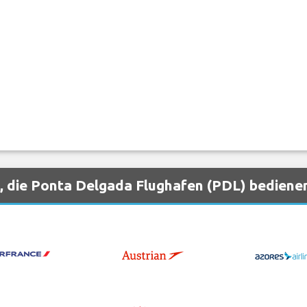
, die Ponta Delgada Flughafen (PDL) bediene