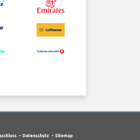
sschluss
Datenschutz
Sitemap