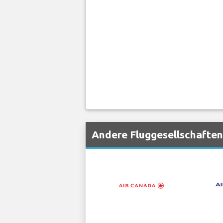
Andere Fluggesellschaften