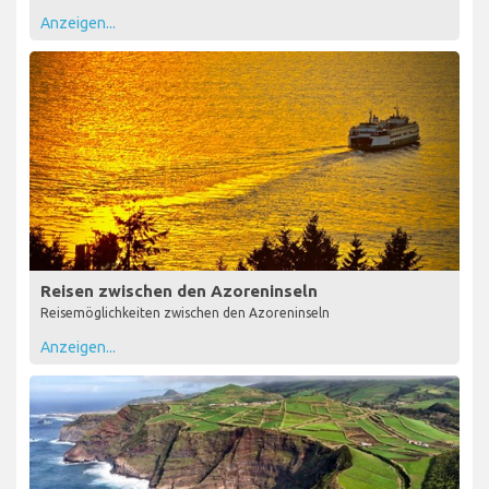
Anzeigen...
Reisen zwischen den Azoreninseln
Reisemöglichkeiten zwischen den Azoreninseln
Anzeigen...