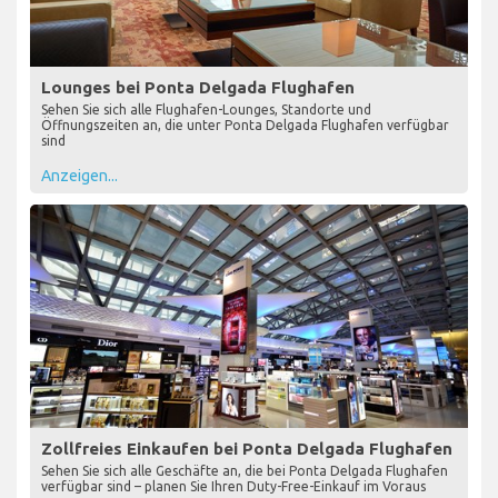
Lounges bei Ponta Delgada Flughafen
Sehen Sie sich alle Flughafen-Lounges, Standorte und
Öffnungszeiten an, die unter Ponta Delgada Flughafen verfügbar
sind
Anzeigen...
Zollfreies Einkaufen bei Ponta Delgada Flughafen
Sehen Sie sich alle Geschäfte an, die bei Ponta Delgada Flughafen
verfügbar sind – planen Sie Ihren Duty-Free-Einkauf im Voraus