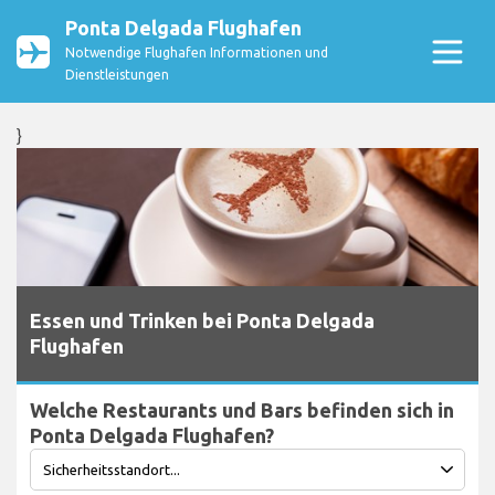
Ponta Delgada Flughafen
Notwendige Flughafen Informationen und
Dienstleistungen
}
Essen und Trinken bei Ponta Delgada
Flughafen
Welche Restaurants und Bars befinden sich in
Ponta Delgada Flughafen?