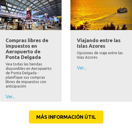
Compras libres de
Viajando entre las
impuestos en
Islas Azores
Aeropuerto de
Opciones de viaje entre las
Ponta Delgada
Islas Azores
Vea todas las tiendas
Ver...
disponibles en Aeropuerto
de Ponta Delgada -
planifique sus compras
libres de impuestos con
anticipación
Ver...
MÁS INFORMACIÓN ÚTIL