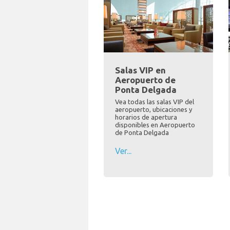
Salas VIP en
Aeropuerto de
Ponta Delgada
Vea todas las salas VIP del
aeropuerto, ubicaciones y
horarios de apertura
disponibles en Aeropuerto
de Ponta Delgada
Ver...