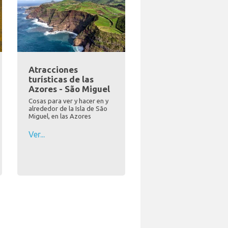
Atracciones
turísticas de las
Azores - São Miguel
Cosas para ver y hacer en y
alrededor de la Isla de São
Miguel, en las Azores
Ver...