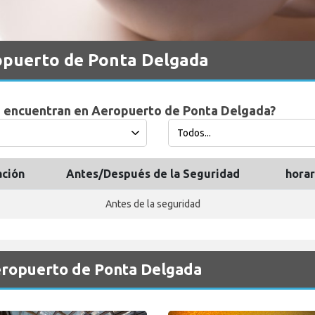
opuerto de Ponta Delgada
e encuentran en Aeropuerto de Ponta Delgada?
ación
Antes/Después de la Seguridad
horar
Antes de la seguridad
Aeropuerto de Ponta Delgada