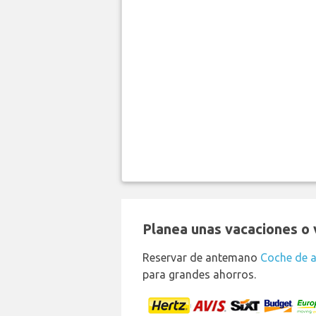
Planea unas vacaciones o v
Reservar de antemano
Coche de a
para grandes ahorros.