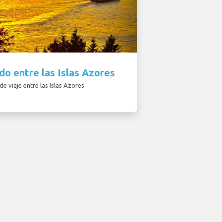
do entre las Islas Azores
e viaje entre las Islas Azores