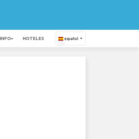
 INFO
HOTELES
español