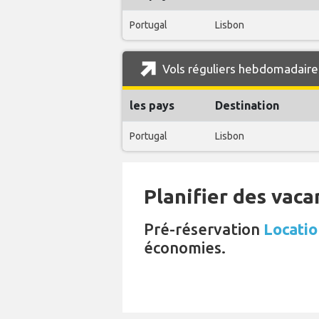
Portugal
Lisbon
Vols réguliers hebdomadaire
les pays
Destination
Portugal
Lisbon
Planifier des vaca
Pré-réservation
Locatio
économies.