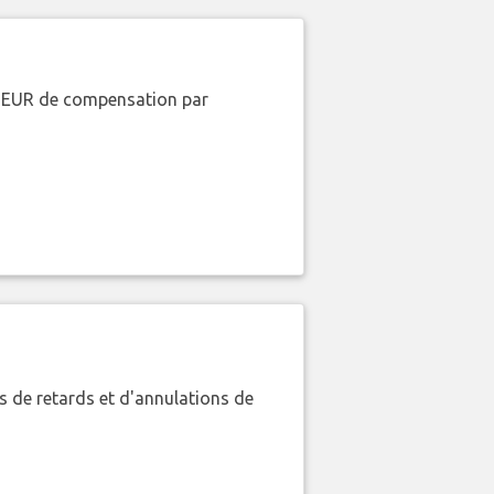
00 EUR de compensation par
 de retards et d'annulations de