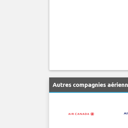
Autres compagnies aérien