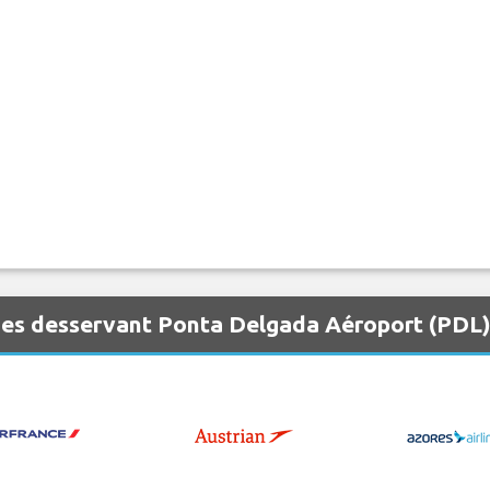
nes desservant Ponta Delgada Aéroport (PDL