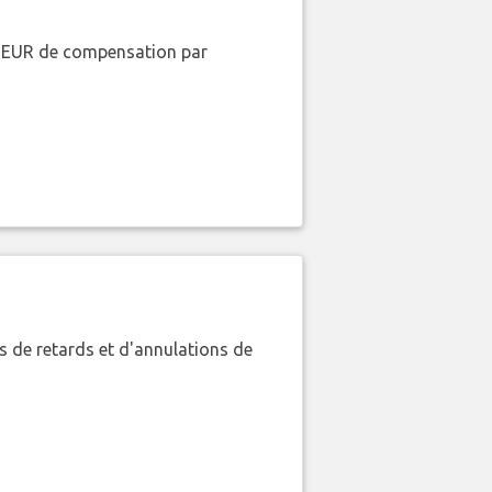
00 EUR de compensation par
 de retards et d'annulations de