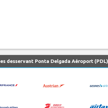
nes desservant Ponta Delgada Aéroport (PDL