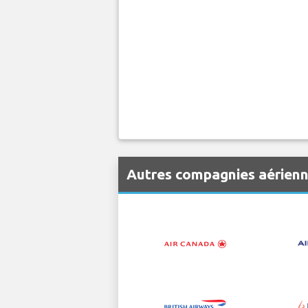
Autres compagnies aérien