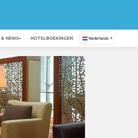
 & NEWS
HOTELBOEKINGEN
Nederlands