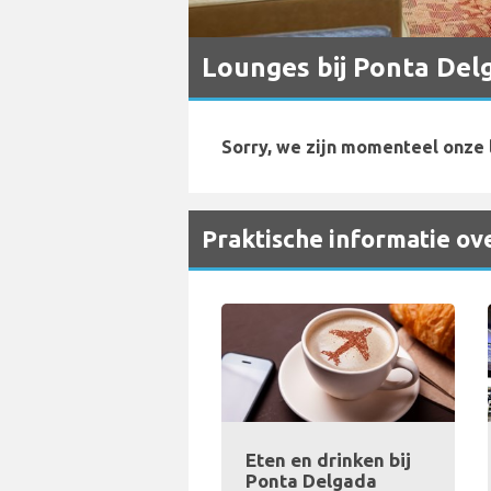
Lounges bij Ponta Del
Sorry, we zijn momenteel onze 
Praktische informatie ov
Eten en drinken bij
Ponta Delgada