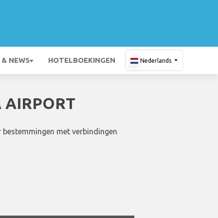
 & NEWS
HOTELBOEKINGEN
Nederlands
 AIRPORT
aar bestemmingen met verbindingen