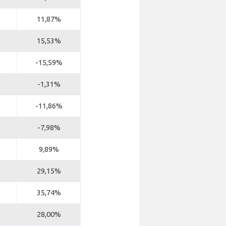
11,87%
15,53%
-15,59%
-1,31%
-11,86%
-7,98%
9,89%
29,15%
35,74%
28,00%