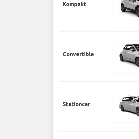
Kompakt
Convertible
Stationcar