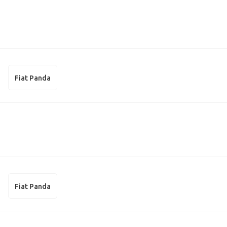
Fiat Panda
Fiat Panda