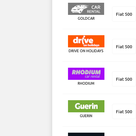
Fiat 500
GOLDCAR
Fiat 500
DRIVE ON HOLIDAYS
Fiat 500
RHODIUM
Fiat 500
GUERIN