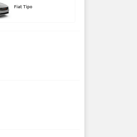
Fiat Tipo