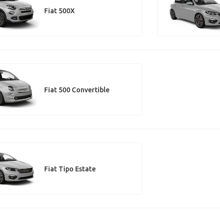
Fiat 500X
Fiat 500 Convertible
Fiat Tipo Estate