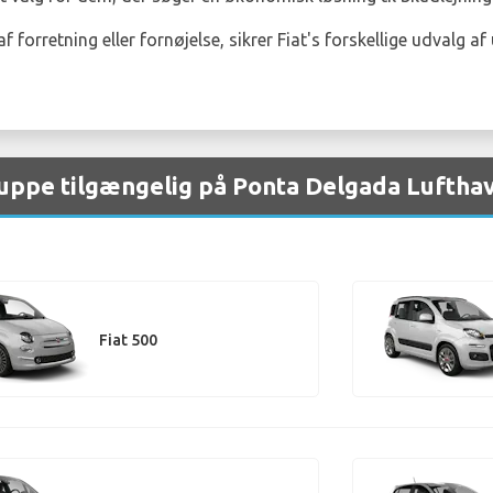
forretning eller fornøjelse, sikrer Fiat's forskellige udvalg a
gruppe tilgængelig på Ponta Delgada Luftha
Fiat 500