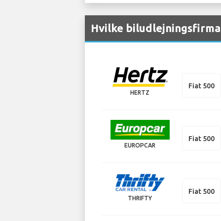
Hvilke biludlejningsfirma
Fiat 500
HERTZ
Fiat 500
EUROPCAR
Fiat 500
THRIFTY