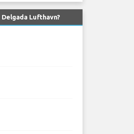
ta Delgada Lufthavn?