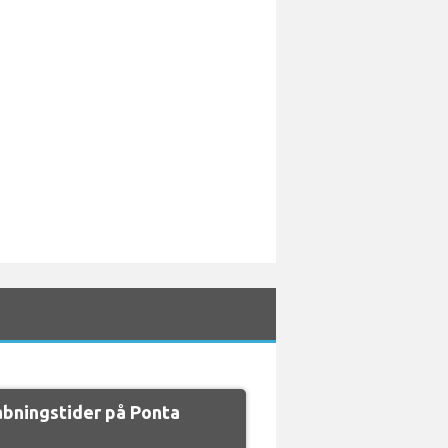
bningstider på Ponta