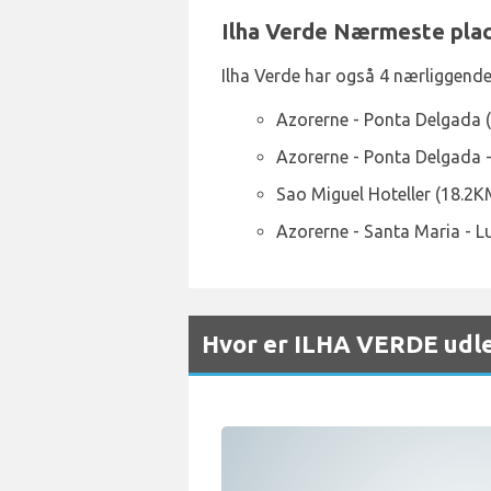
Ilha Verde Nærmeste plac
Ilha Verde har også 4 nærliggende
Azorerne - Ponta Delgada 
Azorerne - Ponta Delgada -
Sao Miguel Hoteller (18.2K
Azorerne - Santa Maria - L
Hvor er ILHA VERDE udle