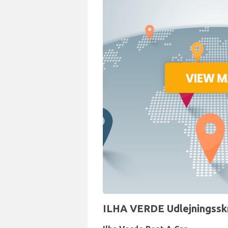
ILHA VERDE Udlejningsskr