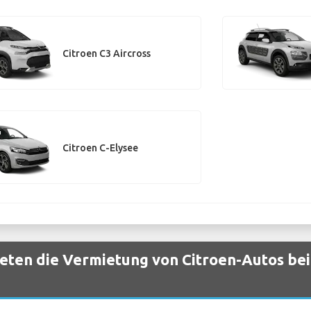
Citroen C3 Aircross
Citroen C-Elysee
eten die Vermietung von Citroen-Autos be