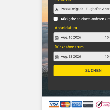
Rückgabe an einem anderen Or
Abholdatum
Rückgabedatum
SUCHEN