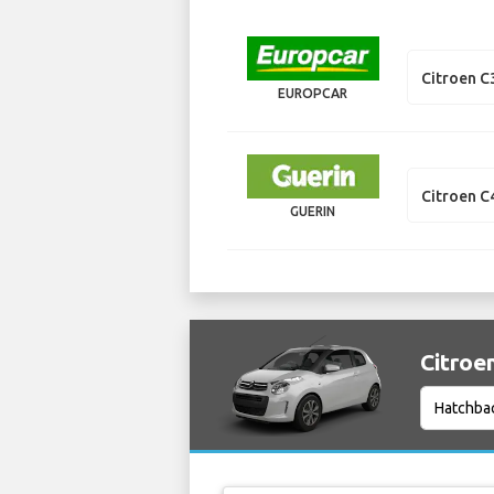
Citroen C
EUROPCAR
Citroen C
GUERIN
Citroe