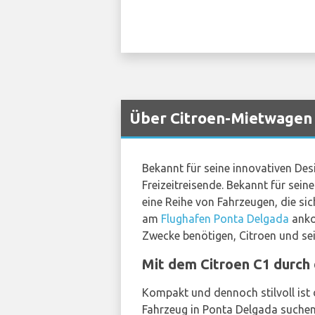
Über Citroen-Mietwagen 
Bekannt für seine innovativen Des
Freizeitreisende. Bekannt für sein
eine Reihe von Fahrzeugen, die si
am
Flughafen Ponta Delgada
anko
Zwecke benötigen, Citroen und se
Mit dem Citroen C1 durch 
Kompakt und dennoch stilvoll ist 
Fahrzeug in Ponta Delgada suchen.