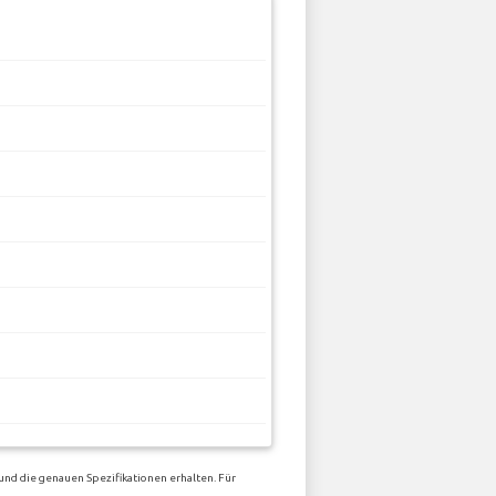
und die genauen Spezifikationen erhalten. Für