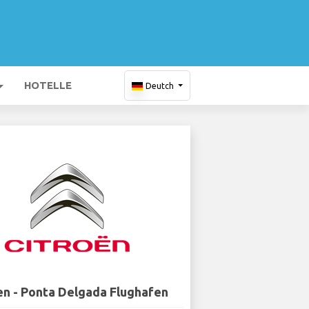
HOTELLE
Deutch
en - Ponta Delgada Flughafen