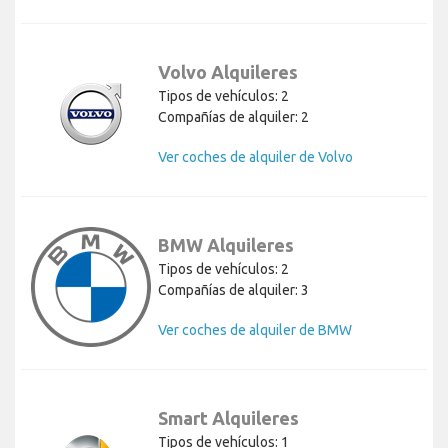
Volvo Alquileres
Tipos de vehículos: 2
Compañías de alquiler: 2
Ver coches de alquiler de Volvo
BMW Alquileres
Tipos de vehículos: 2
Compañías de alquiler: 3
Ver coches de alquiler de BMW
Smart Alquileres
Tipos de vehículos: 1