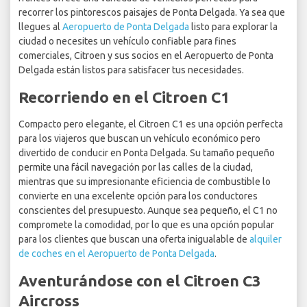
recorrer los pintorescos paisajes de Ponta Delgada. Ya sea que
llegues al
Aeropuerto de Ponta Delgada
listo para explorar la
ciudad o necesites un vehículo confiable para fines
comerciales, Citroen y sus socios en el Aeropuerto de Ponta
Delgada están listos para satisfacer tus necesidades.
Recorriendo en el Citroen C1
Compacto pero elegante, el Citroen C1 es una opción perfecta
para los viajeros que buscan un vehículo económico pero
divertido de conducir en Ponta Delgada. Su tamaño pequeño
permite una fácil navegación por las calles de la ciudad,
mientras que su impresionante eficiencia de combustible lo
convierte en una excelente opción para los conductores
conscientes del presupuesto. Aunque sea pequeño, el C1 no
compromete la comodidad, por lo que es una opción popular
para los clientes que buscan una oferta inigualable de
alquiler
de coches en el Aeropuerto de Ponta Delgada
.
Aventurándose con el Citroen C3
Aircross