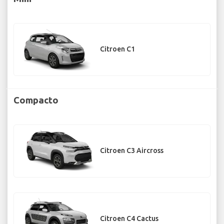
Citroen C1
Compacto
Citroen C3 Aircross
Citroen C4 Cactus