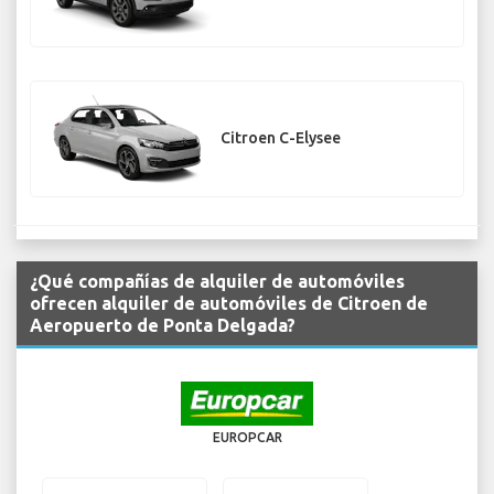
Citroen C-Elysee
¿Qué compañías de alquiler de automóviles
ofrecen alquiler de automóviles de Citroen de
Aeropuerto de Ponta Delgada?
EUROPCAR