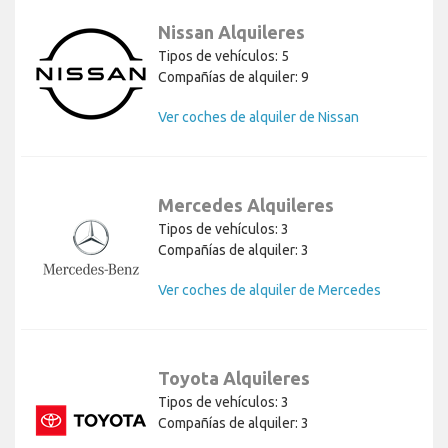
Nissan Alquileres
Tipos de vehículos: 5
Compañías de alquiler: 9
Ver coches de alquiler de Nissan
Mercedes Alquileres
Tipos de vehículos: 3
Compañías de alquiler: 3
Ver coches de alquiler de Mercedes
Toyota Alquileres
Tipos de vehículos: 3
Compañías de alquiler: 3