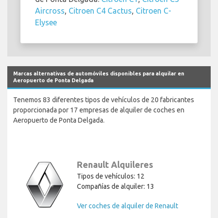
Aircross
,
Citroen C4 Cactus
,
Citroen C-
Elysee
Marcas alternativas de automóviles disponibles para alquilar en
Aeropuerto de Ponta Delgada
Tenemos 83 diferentes tipos de vehículos de 20 fabricantes
proporcionada por 17 empresas de alquiler de coches en
Aeropuerto de Ponta Delgada.
Renault Alquileres
Tipos de vehículos: 12
Compañías de alquiler: 13
Ver coches de alquiler de Renault