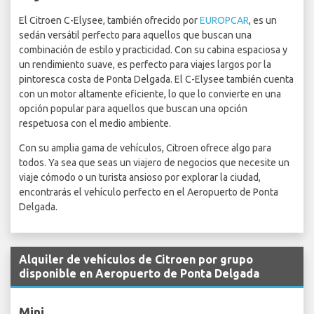
El Citroen C-Elysee, también ofrecido por
EUROPCAR
, es un
sedán versátil perfecto para aquellos que buscan una
combinación de estilo y practicidad. Con su cabina espaciosa y
un rendimiento suave, es perfecto para viajes largos por la
pintoresca costa de Ponta Delgada. El C-Elysee también cuenta
con un motor altamente eficiente, lo que lo convierte en una
opción popular para aquellos que buscan una opción
respetuosa con el medio ambiente.
Con su amplia gama de vehículos, Citroen ofrece algo para
todos. Ya sea que seas un viajero de negocios que necesite un
viaje cómodo o un turista ansioso por explorar la ciudad,
encontrarás el vehículo perfecto en el Aeropuerto de Ponta
Delgada.
Alquiler de vehículos de Citroen por grupo
disponible en Aeropuerto de Ponta Delgada
Mini