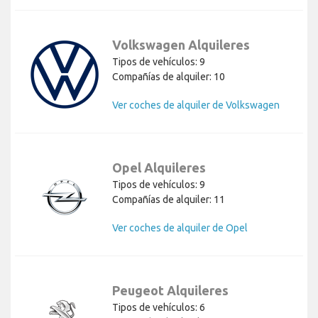
Volkswagen Alquileres
Tipos de vehículos: 9
Compañías de alquiler: 10
Ver coches de alquiler de Volkswagen
Opel Alquileres
Tipos de vehículos: 9
Compañías de alquiler: 11
Ver coches de alquiler de Opel
Peugeot Alquileres
Tipos de vehículos: 6