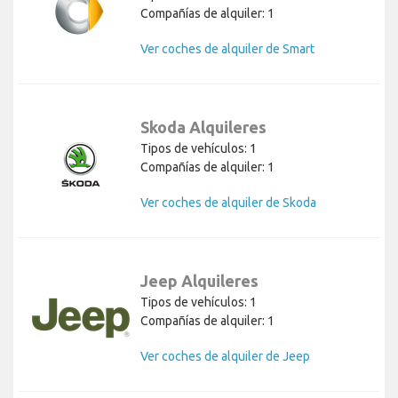
Compañías de alquiler: 1
Ver coches de alquiler de Smart
Skoda Alquileres
Tipos de vehículos: 1
Compañías de alquiler: 1
Ver coches de alquiler de Skoda
Jeep Alquileres
Tipos de vehículos: 1
Compañías de alquiler: 1
Ver coches de alquiler de Jeep