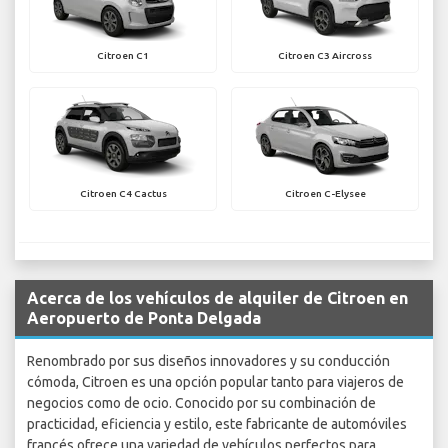
Citroen C1
Citroen C3 Aircross
Citroen C4 Cactus
Citroen C-Elysee
Acerca de los vehículos de alquiler de Citroen en
Aeropuerto de Ponta Delgada
Renombrado por sus diseños innovadores y su conducción
cómoda, Citroen es una opción popular tanto para viajeros de
negocios como de ocio. Conocido por su combinación de
practicidad, eficiencia y estilo, este fabricante de automóviles
francés ofrece una variedad de vehículos perfectos para