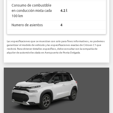
Consumo de combustible
en conducción mixta cada
4.2 l
100 km
Numero de asientos
4
Las especificaciones que se muestran son solo para fines informativos, no podemos
garantizar el modelo de vehículo y las especificaciones exactas de Citroen C1 que
recibirá. Para obtener detalles específicos, debe consultar con la compañía de
alquiler de automóviles dada en Aeropuerto de Ponta Delgada.