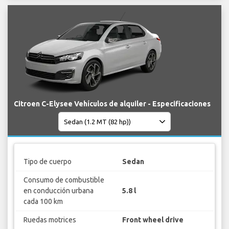
Citroen C-Elysee Vehículos de alquiler - Especificaciones
Tipo de cuerpo
Sedan
Consumo de combustible
en conducción urbana
5.8 l
cada 100 km
Ruedas motrices
Front wheel drive