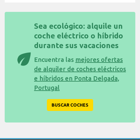
Sea ecológico: alquile un
coche eléctrico o híbrido
durante sus vacaciones
eco
Encuentra las
mejores ofertas
de alquiler de coches eléctricos
e híbridos en Ponta Delgada,
Portugal
BUSCAR COCHES