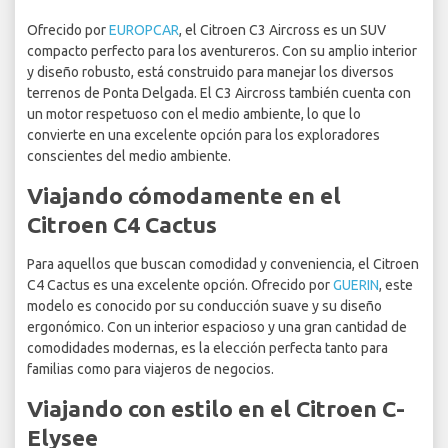
Ofrecido por
EUROPCAR
, el Citroen C3 Aircross es un SUV
compacto perfecto para los aventureros. Con su amplio interior
y diseño robusto, está construido para manejar los diversos
terrenos de Ponta Delgada. El C3 Aircross también cuenta con
un motor respetuoso con el medio ambiente, lo que lo
convierte en una excelente opción para los exploradores
conscientes del medio ambiente.
Viajando cómodamente en el
Citroen C4 Cactus
Para aquellos que buscan comodidad y conveniencia, el Citroen
C4 Cactus es una excelente opción. Ofrecido por
GUERIN
, este
modelo es conocido por su conducción suave y su diseño
ergonómico. Con un interior espacioso y una gran cantidad de
comodidades modernas, es la elección perfecta tanto para
familias como para viajeros de negocios.
Viajando con estilo en el Citroen C-
Elysee