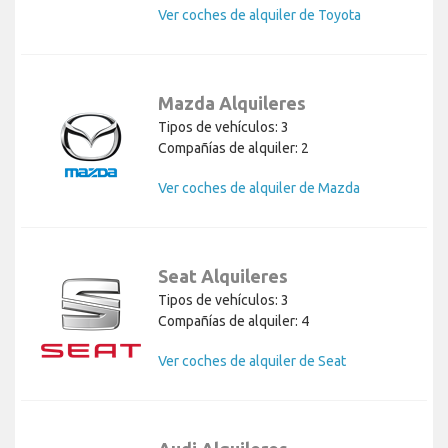
Ver coches de alquiler de Toyota
Mazda Alquileres
Tipos de vehículos: 3
Compañías de alquiler: 2
Ver coches de alquiler de Mazda
Seat Alquileres
Tipos de vehículos: 3
Compañías de alquiler: 4
Ver coches de alquiler de Seat