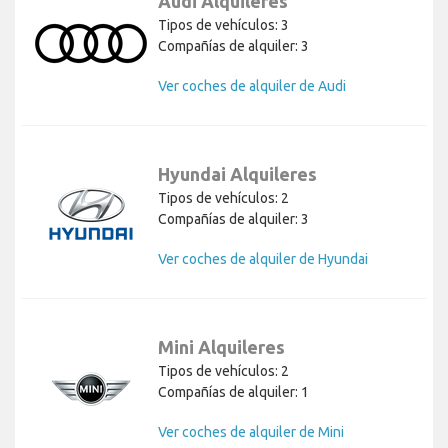
Audi Alquileres
Tipos de vehículos: 3
Compañías de alquiler: 3
Ver coches de alquiler de Audi
Hyundai Alquileres
Tipos de vehículos: 2
Compañías de alquiler: 3
Ver coches de alquiler de Hyundai
Mini Alquileres
Tipos de vehículos: 2
Compañías de alquiler: 1
Ver coches de alquiler de Mini