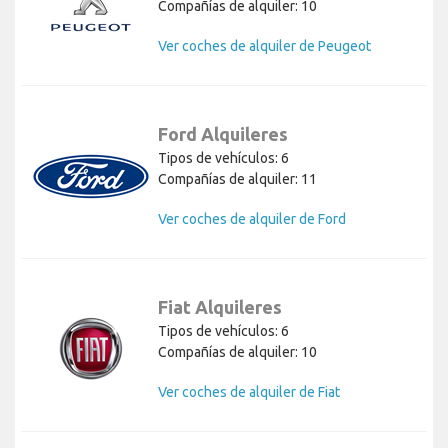
Compañías de alquiler: 10
Ver coches de alquiler de Peugeot
Ford Alquileres
Tipos de vehículos: 6
Compañías de alquiler: 11
Ver coches de alquiler de Ford
Fiat Alquileres
Tipos de vehículos: 6
Compañías de alquiler: 10
Ver coches de alquiler de Fiat