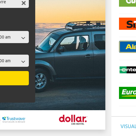
VISUAL