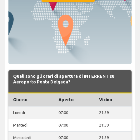
Quali sono gli orari di apertura di INTERRENT su
Aeroporto Ponta Delgada?
Giorno
Aperto
Vicino
Lunedi
07:00
21:59
Martedì
07:00
21:59
Mercoledì
07:00
21:59