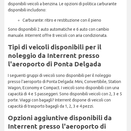
disponibili veicoli a benzina. Le opzioni di politica carburante
disponibili includono:
Carburante: ritiro e restituzione con il pieno
Sono disponibili 2 auto automatiche e 6 auto con cambio
manuale. Interrent offre 8 veicoli con aria condizionata.
Tipi di veicoli disponibili per il
noleggio da Interrent presso
l'aeroporto di Ponta Delgada
I seguenti gruppi di veicoli sono disponibili per il noleggio
presso l'aeroporto di Ponta Delgada: Mini, Convertibile, Station
Wagon, Economy e Compact. I veicoli sono disponibili con una
capacità di 4 e 5 passeggeri. Sono disponibili veicoli con 2, 3 e 5
porte. Viaggi con bagagli? Interrent dispone di veicoli con
capacità di trasporto bagagli da 1, 2, 3 e 4 pezzi.
Opzioni aggiuntive disponibili da
Interrent presso l'aeroporto di