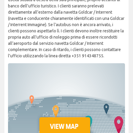
banco dell'ufficio turistico. I clienti saranno prelevati
direttamente all'esterno dalla navetta Goldcar / Interrent
(navetta e conducente chiaramente identificati con una Goldcar
/ Interrent Immagine). Se l'autobus non è ancora arrivato, i
clienti possono aspettarlo lì. I clienti devono inoltre restituire la
propria auto all'ufficio di noleggio prima di essere ricondotti
all'aeroporto dal servizio navetta Goldcar / Interrent
complementare. In caso di ritardo, i clienti possono contattare
l'ufficio utilizzando la linea diretta +351 914348755.