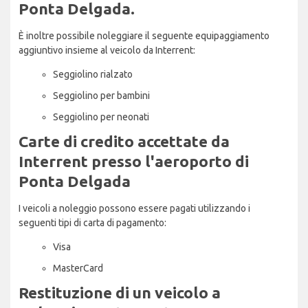
Ponta Delgada.
È inoltre possibile noleggiare il seguente equipaggiamento
aggiuntivo insieme al veicolo da Interrent:
Seggiolino rialzato
Seggiolino per bambini
Seggiolino per neonati
Carte di credito accettate da
Interrent presso l'aeroporto di
Ponta Delgada
I veicoli a noleggio possono essere pagati utilizzando i
seguenti tipi di carta di pagamento:
Visa
MasterCard
Restituzione di un veicolo a