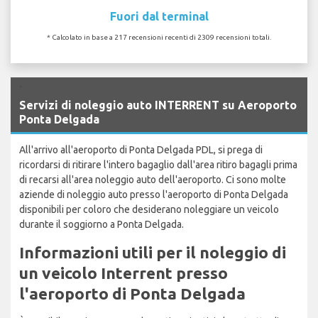
Fuori dal terminal
* Calcolato in base a 217 recensioni recenti di 2309 recensioni totali.
`
Servizi di noleggio auto INTERRENT su Aeroporto
Ponta Delgada
All'arrivo all'aeroporto di Ponta Delgada PDL, si prega di
ricordarsi di ritirare l'intero bagaglio dall'area ritiro bagagli prima
di recarsi all'area noleggio auto dell'aeroporto. Ci sono molte
aziende di noleggio auto presso l'aeroporto di Ponta Delgada
disponibili per coloro che desiderano noleggiare un veicolo
durante il soggiorno a Ponta Delgada.
Informazioni utili per il noleggio di
un veicolo Interrent presso
l'aeroporto di Ponta Delgada