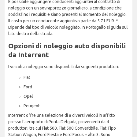
È possibile aggiungere conducenti aggiuntivi al contratto di
noleggio con un sovrapprezzo giornaliero, a condizione che
soddisfino i requisiti e siano presenti al momento del noleggio.
Il costo per un conducente aggiuntivo parte da 5,71 EUR. *
Dipende dal tipo di veicolo noleggiato. In Portogallo si guida sul
lato destro della strada.
Opzioni di noleggio auto disponibili
da Interrent
I veicoli a noleggio sono disponibili dai seguenti produttori:
Fiat
Ford
Opel
Peugeot
Interrent offre una selezione di 8 diversi veicoli in affitto
presso l'aeroporto di Ponta Delgada, provenienti da 4
produttori, tra cui Fiat 500, Fiat 500 Convertibile, Fiat Tipo
Station Wagon, Ford Fiesta e Ford Focus + altri 3. Sono