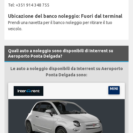
Tel: +351 914 348 755
Ubicazione del banco noleggio: Fuori dal terminal
Prendi una navetta per il banco noleggio per ritirare il tuo
veicolo.
Quali auto a noleggio sono disponibili di Interrent su
Aeroporto Ponta Delgada?
Le auto a noleggio disponibili da Interrent su Aeroporto
Ponta Delgada sono:
MINI