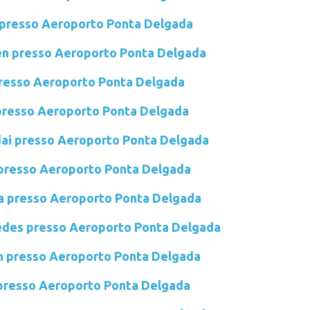
presso Aeroporto Ponta Delgada
en presso Aeroporto Ponta Delgada
presso Aeroporto Ponta Delgada
presso Aeroporto Ponta Delgada
ai presso Aeroporto Ponta Delgada
presso Aeroporto Ponta Delgada
a presso Aeroporto Ponta Delgada
edes presso Aeroporto Ponta Delgada
n presso Aeroporto Ponta Delgada
presso Aeroporto Ponta Delgada