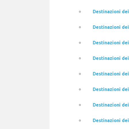
Destinazioni de
Destinazioni de
Destinazioni dei
Destinazioni dei
Destinazioni de
Destinazioni de
Destinazioni de
Destinazioni de