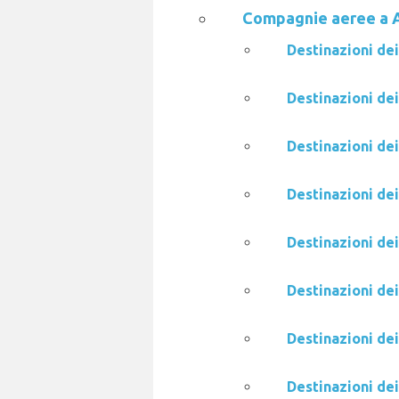
Compagnie aeree a 
Destinazioni dei
Destinazioni de
Destinazioni de
Destinazioni dei
Destinazioni de
Destinazioni dei
Destinazioni de
Destinazioni de