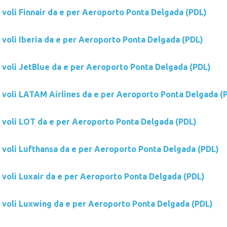
 voli Finnair da e per Aeroporto Ponta Delgada (PDL)
 voli Iberia da e per Aeroporto Ponta Delgada (PDL)
i voli JetBlue da e per Aeroporto Ponta Delgada (PDL)
i voli LATAM Airlines da e per Aeroporto Ponta Delgada (
i voli LOT da e per Aeroporto Ponta Delgada (PDL)
i voli Lufthansa da e per Aeroporto Ponta Delgada (PDL)
i voli Luxair da e per Aeroporto Ponta Delgada (PDL)
i voli Luxwing da e per Aeroporto Ponta Delgada (PDL)