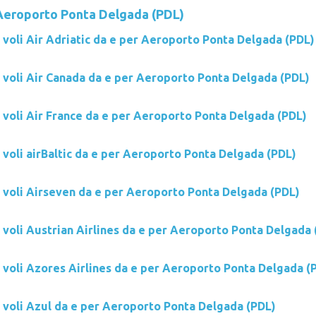
Aeroporto Ponta Delgada (PDL)
 voli Air Adriatic da e per Aeroporto Ponta Delgada (PDL)
i voli Air Canada da e per Aeroporto Ponta Delgada (PDL)
i voli Air France da e per Aeroporto Ponta Delgada (PDL)
 voli airBaltic da e per Aeroporto Ponta Delgada (PDL)
i voli Airseven da e per Aeroporto Ponta Delgada (PDL)
 voli Austrian Airlines da e per Aeroporto Ponta Delgada 
i voli Azores Airlines da e per Aeroporto Ponta Delgada (
i voli Azul da e per Aeroporto Ponta Delgada (PDL)