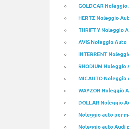
GOLDCAR Noleggio 
HERTZ Noleggio Au
THRIFTY Noleggio A
AVIS Noleggio Auto
INTERRENT Noleggi
RHODIUM Noleggio 
MICAUTO Noleggio 
WAYZOR Noleggio A
DOLLAR Noleggio A
Noleggio auto per m
Noleggio auto Audi 