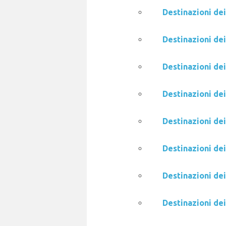
Destinazioni dei
Destinazioni dei
Destinazioni de
Destinazioni de
Destinazioni de
Destinazioni de
Destinazioni de
Destinazioni de