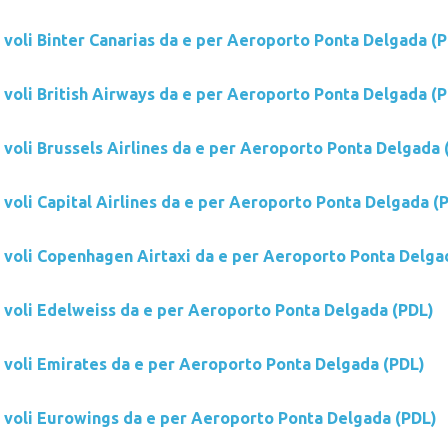
i voli Binter Canarias da e per Aeroporto Ponta Delgada (
i voli British Airways da e per Aeroporto Ponta Delgada (
 voli Brussels Airlines da e per Aeroporto Ponta Delgada 
 voli Capital Airlines da e per Aeroporto Ponta Delgada (
i voli Copenhagen Airtaxi da e per Aeroporto Ponta Delga
i voli Edelweiss da e per Aeroporto Ponta Delgada (PDL)
i voli Emirates da e per Aeroporto Ponta Delgada (PDL)
i voli Eurowings da e per Aeroporto Ponta Delgada (PDL)