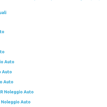
uali
to
to
io Auto
 Auto
o Auto
 Noleggio Auto
 Noleggio Auto