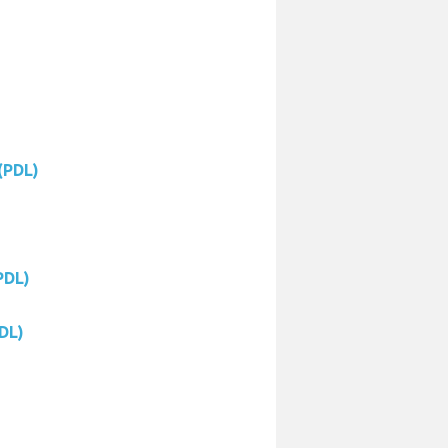
(PDL)
PDL)
PDL)