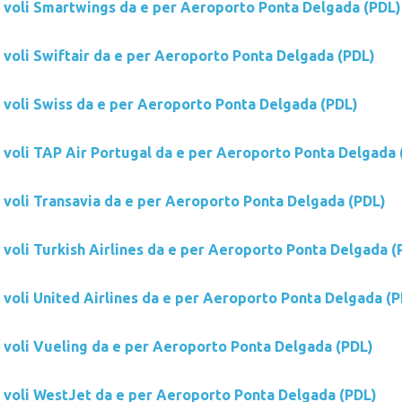
i voli Smartwings da e per Aeroporto Ponta Delgada (PDL)
i voli Swiftair da e per Aeroporto Ponta Delgada (PDL)
i voli Swiss da e per Aeroporto Ponta Delgada (PDL)
i voli TAP Air Portugal da e per Aeroporto Ponta Delgada 
i voli Transavia da e per Aeroporto Ponta Delgada (PDL)
 voli Turkish Airlines da e per Aeroporto Ponta Delgada (
 voli United Airlines da e per Aeroporto Ponta Delgada (
i voli Vueling da e per Aeroporto Ponta Delgada (PDL)
i voli WestJet da e per Aeroporto Ponta Delgada (PDL)