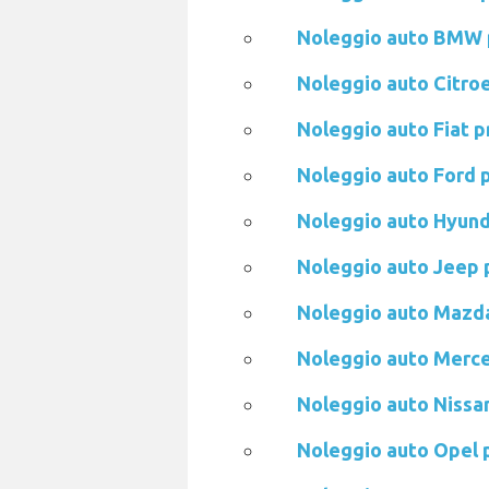
Noleggio auto BMW 
Noleggio auto Citro
Noleggio auto Fiat 
Noleggio auto Ford 
Noleggio auto Hyund
Noleggio auto Jeep 
Noleggio auto Mazd
Noleggio auto Merc
Noleggio auto Nissa
Noleggio auto Opel 