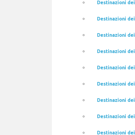
Destinazioni de
Destinazioni de
Destinazioni de
Destinazioni de
Destinazioni de
Destinazioni dei
Destinazioni dei
Destinazioni de
Destinazioni de