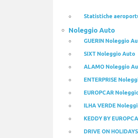
Statistiche aeroport
Noleggio Auto
GUERIN Noleggio Au
SIXT Noleggio Auto
ALAMO Noleggio Au
ENTERPRISE Nolegg
EUROPCAR Noleggio
ILHA VERDE Noleggi
KEDDY BY EUROPCAR
DRIVE ON HOLIDAYS