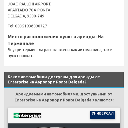
JOAO PAULO II AIRPORT,
APARTADO 704, PONTA
DELGADA, 9500-749
Tel: 00351936890727
Место расположения пункта аренды: На
терминале
Внутри терминала расположены как автомашина, так и
пункт проката.
Какие автомобили доступны для аренды от
Enterprise на Аэропорт Ponta Delgada?
Арендуемыми автомобилями, доступными от
Enterprise на Аэропорт Ponta Delgada являются:
УНИВЕРСАЛ