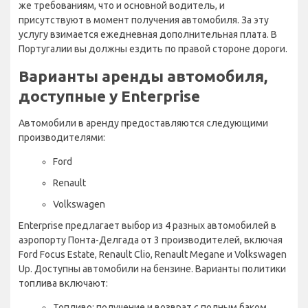
же требованиям, что и основной водитель, и
присутствуют в момент получения автомобиля. За эту
услугу взимается ежедневная дополнительная плата. В
Португалии вы должны ездить по правой стороне дороги.
Варианты аренды автомобиля,
доступные у Enterprise
Автомобили в аренду предоставляются следующими
производителями:
Ford
Renault
Volkswagen
Enterprise предлагает выбор из 4 разных автомобилей в
аэропорту Понта-Делгада от 3 производителей, включая
Ford Focus Estate, Renault Clio, Renault Megane и Volkswagen
Up. Доступны автомобили на бензине. Варианты политики
топлива включают:
Топливо: получение и возврат с полным баком