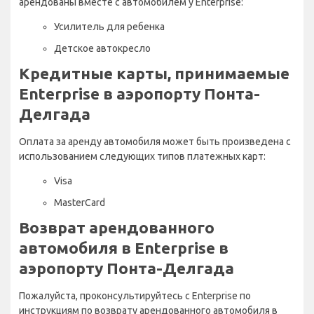
арендованы вместе с автомобилем у Enterprise:
Усилитель для ребенка
Детское автокресло
Кредитные карты, принимаемые
Enterprise в аэропорту Понта-
Делгада
Оплата за аренду автомобиля может быть произведена с
использованием следующих типов платежных карт:
Visa
MasterCard
Возврат арендованного
автомобиля в Enterprise в
аэропорту Понта-Делгада
Пожалуйста, проконсультируйтесь с Enterprise по
инструкциям по возврату арендованного автомобиля в