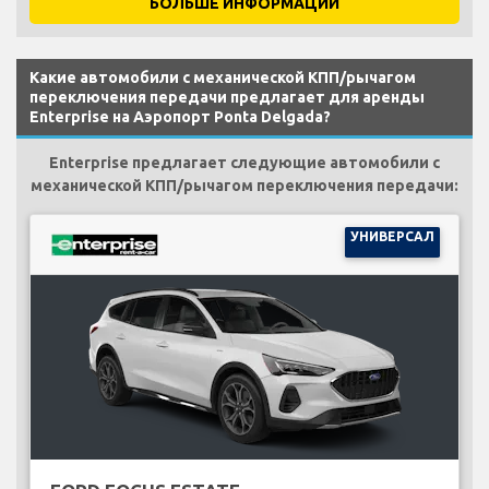
БОЛЬШЕ ИНФОРМАЦИИ
Какие автомобили с механической КПП/рычагом
переключения передачи предлагает для аренды
Enterprise на Аэропорт Ponta Delgada?
Enterprise предлагает следующие автомобили с
механической КПП/рычагом переключения передачи:
УНИВЕРСАЛ