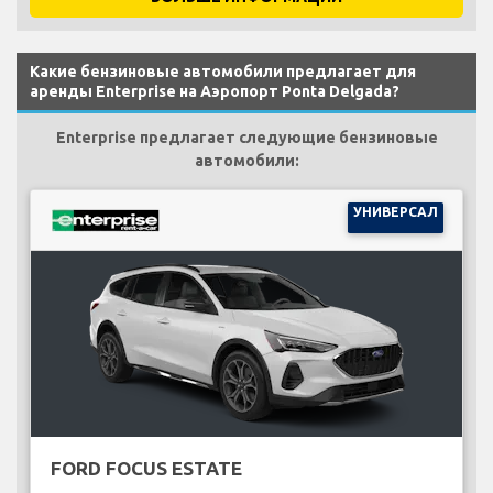
Какие бензиновые автомобили предлагает для
аренды Enterprise на Аэропорт Ponta Delgada?
Enterprise предлагает следующие бензиновые
автомобили:
УНИВЕРСАЛ
FORD FOCUS ESTATE