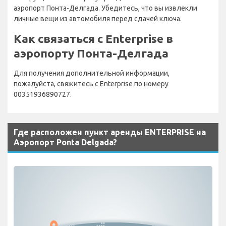
аэропорт Понта-Делгада. Убедитесь, что вы извлекли
личные вещи из автомобиля перед сдачей ключа.
Как связаться с Enterprise в
аэропорту Понта-Делгада
Для получения дополнительной информации,
пожалуйста, свяжитесь с Enterprise по номеру
00351936890727.
Где расположен пункт аренды ENTERPRISE на
Аэропорт Ponta Delgada?