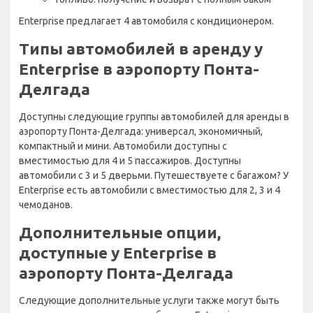
Enterprise предлагает 4 автомобиля с кондиционером.
Типы автомобилей в аренду у
Enterprise в аэропорту Понта-
Делгада
Доступны следующие группы автомобилей для аренды в
аэропорту Понта-Делгада: универсал, экономичный,
компактный и мини. Автомобили доступны с
вместимостью для 4 и 5 пассажиров. Доступны
автомобили с 3 и 5 дверьми. Путешествуете с багажом? У
Enterprise есть автомобили с вместимостью для 2, 3 и 4
чемоданов.
Дополнительные опции,
доступные у Enterprise в
аэропорту Понта-Делгада
Следующие дополнительные услуги также могут быть