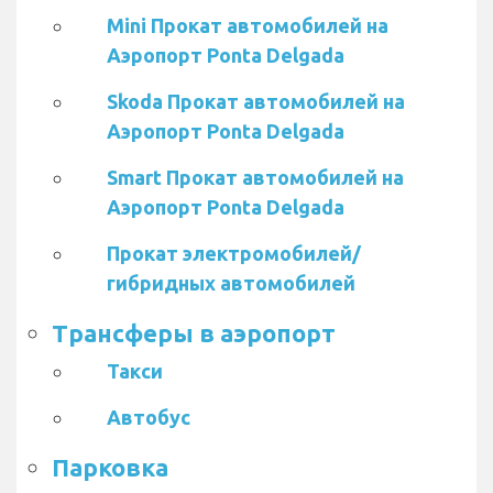
Mini Прокат автомобилей на
Аэропорт Ponta Delgada
Skoda Прокат автомобилей на
Аэропорт Ponta Delgada
Smart Прокат автомобилей на
Аэропорт Ponta Delgada
Прокат электромобилей/
гибридных автомобилей
Трансферы в аэропорт
Такси
Автобус
Парковка