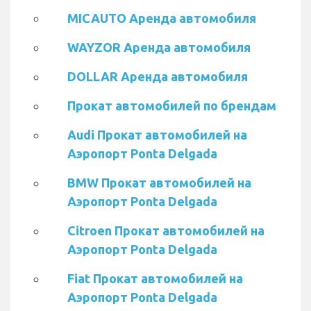
MICAUTO Аренда автомобиля
WAYZOR Аренда автомобиля
DOLLAR Аренда автомобиля
Прокат автомобилей по брендам
Audi Прокат автомобилей на
Аэропорт Ponta Delgada
BMW Прокат автомобилей на
Аэропорт Ponta Delgada
Citroen Прокат автомобилей на
Аэропорт Ponta Delgada
Fiat Прокат автомобилей на
Аэропорт Ponta Delgada