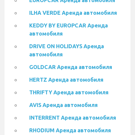
EUROPCAR Аренда автомобиля
ILHA VERDE Аренда автомобиля
KEDDY BY EUROPCAR Аренда
автомобиля
DRIVE ON HOLIDAYS Аренда
автомобиля
GOLDCAR Аренда автомобиля
HERTZ Аренда автомобиля
THRIFTY Аренда автомобиля
AVIS Аренда автомобиля
INTERRENT Аренда автомобиля
RHODIUM Аренда автомобиля