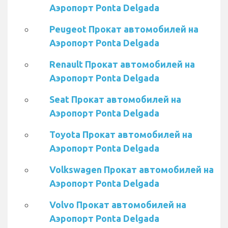
Аэропорт Ponta Delgada
Peugeot Прокат автомобилей на
Аэропорт Ponta Delgada
Renault Прокат автомобилей на
Аэропорт Ponta Delgada
Seat Прокат автомобилей на
Аэропорт Ponta Delgada
Toyota Прокат автомобилей на
Аэропорт Ponta Delgada
Volkswagen Прокат автомобилей на
Аэропорт Ponta Delgada
Volvo Прокат автомобилей на
Аэропорт Ponta Delgada