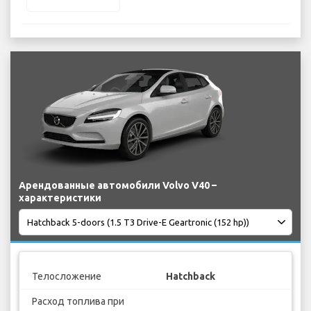
Арендованные автомобили Volvo V40 –
характеристики
Телосложение
Hatchback
Расход топлива при