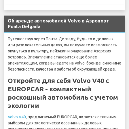
Об аренде автомобилей Volvo в Аэропорт
Ponta Delgada
Путешествуя через Понта-Делгаду, будь то в деловых
или развлекательных целях, вы получаете возможность
окунуться в культуру, пейзажи и очарование Азорских
островов. Впечатление становится еще более
впечатляющим, когда вы едете на Volvo, бренде, синониме
безопасности, качества и заботы об окружающей среде.
Откройте для себя Volvo V40 с
EUROPCAR - компактный
роскошный автомобиль с учетом
экологии
Volvo V40
, предлагаемый EUROPCAR, является отличным
выбором для экологически осознанных деловых