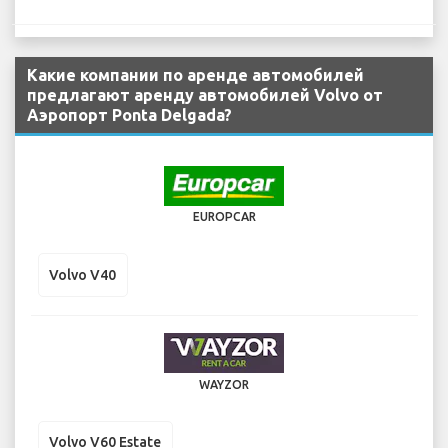
Какие компании по аренде автомобилей
предлагают аренду автомобилей Volvo от
Аэропорт Ponta Delgada?
EUROPCAR
Volvo V40
WAYZOR
Volvo V60 Estate