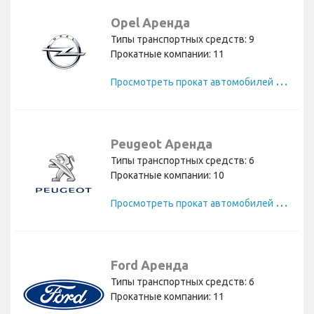
Opel Аренда
Типы транспортных средств: 9
Прокатные компании: 11
П
росмотреть прокат автомобилей Opel
Peugeot Аренда
Типы транспортных средств: 6
Прокатные компании: 10
П
росмотреть прокат автомобилей Peugeot
Ford Аренда
Типы транспортных средств: 6
Прокатные компании: 11