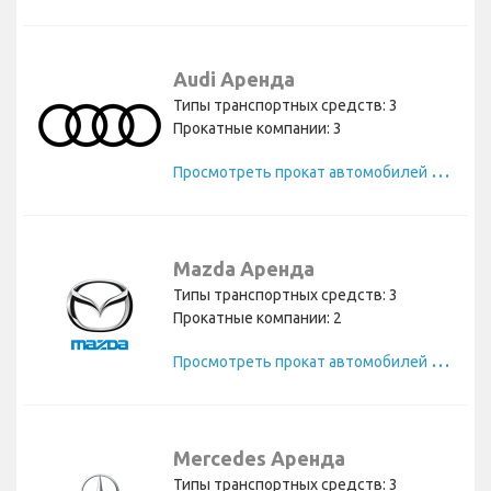
Audi Аренда
Типы транспортных средств: 3
Прокатные компании: 3
П
росмотреть прокат автомобилей Audi
Mazda Аренда
Типы транспортных средств: 3
Прокатные компании: 2
П
росмотреть прокат автомобилей Mazda
Mercedes Аренда
Типы транспортных средств: 3