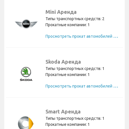
Mini Аренда
Типы транспортных средств: 2
Прокатные компании: 1
П
росмотреть прокат автомобилей Mini
Skoda Аренда
Типы транспортных средств: 1
Прокатные компании: 1
П
росмотреть прокат автомобилей Skoda
Smart Аренда
Типы транспортных средств: 1
Прокатные компании: 1