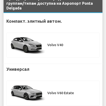
группам/типам доступна на Аэропорт Ponta
Delgada
Компакт. элитный автом.
Volvo V40
Универсал
Volvo V60 Estate