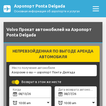
Аэропорт Ponta Delgada
Основная информация об аэропорте и услугах
Volvo Прокат автомобилей на Аэропорт
Ponta Delgada
НЕПРЕВЗОЙДЕННАЯ ПО ВЫГОДЕ АРЕНДА
АВТОМОБИЛЯ
Место получения автомобиля
Возврат в этом же месте
Когда
Дата возврата автомобиля