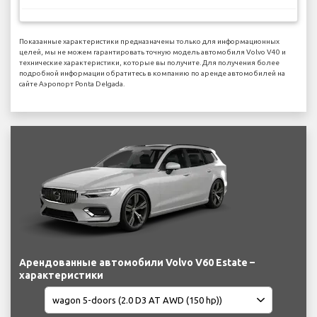
Показанные характеристики предназначены только для информационных
целей, мы не можем гарантировать точную модель автомобиля Volvo V40 и
технические характеристики, которые вы получите. Для получения более
подробной информации обратитесь в компанию по аренде автомобилей на
сайте Аэропорт Ponta Delgada.
Арендованные автомобили Volvo V60 Estate –
характеристики