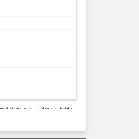
er att få. För specifik information bör du kontakta