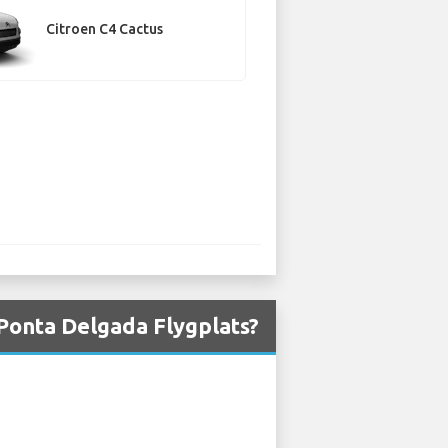
Citroen C4 Cactus
 Ponta Delgada Flygplats?