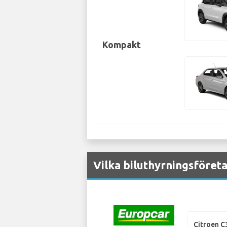
Kompakt
Vilka biluthyrningsföreta
Citroen C