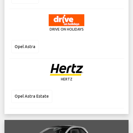
DRIVE ON HOLIDAYS
Opel Astra
HERTZ
Opel Astra Estate