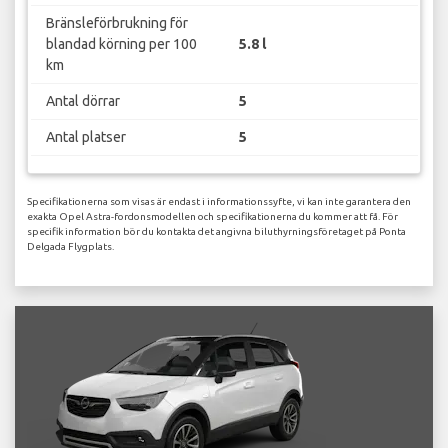
Bränsleförbrukning för
blandad körning per 100
5.8 l
km
Antal dörrar
5
Antal platser
5
Specifikationerna som visas är endast i informationssyfte, vi kan inte garantera den
exakta Opel Astra-fordonsmodellen och specifikationerna du kommer att få. För
specifik information bör du kontakta det angivna biluthyrningsföretaget på Ponta
Delgada Flygplats.