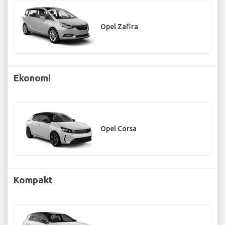
Opel Zafira
Ekonomi
Opel Corsa
Kompakt