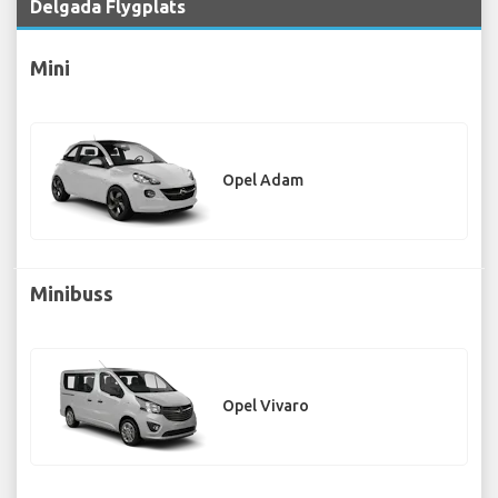
Delgada Flygplats
Mini
Opel Adam
Minibuss
Opel Vivaro