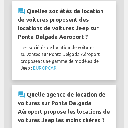
question_answer
Quelles sociétés de location
de voitures proposent des
locations de voitures Jeep sur
Ponta Delgada Aéroport ?
Les sociétés de location de voitures
suivantes sur Ponta Delgada Aéroport
proposent une gamme de modèles de
Jeep :
EUROPCAR
question_answer
Quelle agence de location de
voitures sur Ponta Delgada
Aéroport propose les locations de
voitures Jeep les moins chères ?