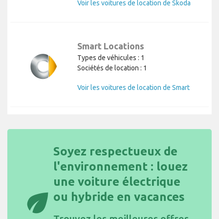
Voir les voitures de location de Skoda
Smart Locations
Types de véhicules : 1
Sociétés de location : 1
Voir les voitures de location de Smart
Soyez respectueux de
l'environnement : louez
une voiture électrique
eco
ou hybride en vacances
Trouvez les
meilleures offres