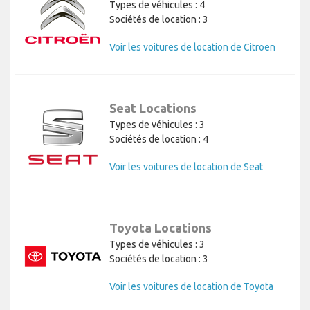
Types de véhicules : 4
Sociétés de location : 3
Voir les voitures de location de Citroen
Seat Locations
Types de véhicules : 3
Sociétés de location : 4
Voir les voitures de location de Seat
Toyota Locations
Types de véhicules : 3
Sociétés de location : 3
Voir les voitures de location de Toyota