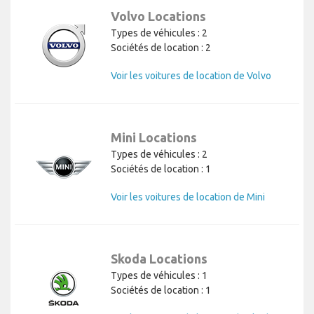
Volvo Locations
Types de véhicules : 2
Sociétés de location : 2
Voir les voitures de location de Volvo
Mini Locations
Types de véhicules : 2
Sociétés de location : 1
Voir les voitures de location de Mini
Skoda Locations
Types de véhicules : 1
Sociétés de location : 1