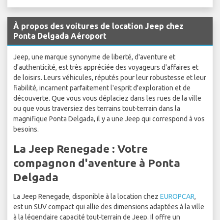
À propos des voitures de location Jeep chez
Ponta Delgada Aéroport
Jeep, une marque synonyme de liberté, d'aventure et
d'authenticité, est très appréciée des voyageurs d'affaires et
de loisirs. Leurs véhicules, réputés pour leur robustesse et leur
fiabilité, incarnent parfaitement l'esprit d'exploration et de
découverte. Que vous vous déplaciez dans les rues de la ville
ou que vous traversiez des terrains tout-terrain dans la
magnifique Ponta Delgada, il y a une Jeep qui correspond à vos
besoins.
La Jeep Renegade : Votre
compagnon d'aventure à Ponta
Delgada
La Jeep Renegade, disponible à la location chez
EUROPCAR
,
est un SUV compact qui allie des dimensions adaptées à la ville
à la légendaire capacité tout-terrain de Jeep. Il offre un