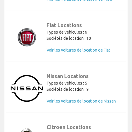
Fiat Locations
Types de véhicules : 6
Sociétés de location : 10
Voir les voitures de location de Fiat
Nissan Locations
Types de véhicules : 5
Sociétés de location : 9
Voir les voitures de location de Nissan
Citroen Locations