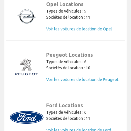
Opel Locations
Types de véhicules : 9
Sociétés de location : 11
Voir les voitures de location de Opel
Peugeot Locations
Types de véhicules : 6
Sociétés de location : 10
Voir les voitures de location de Peugeot
Ford Locations
Types de véhicules : 6
Sociétés de location : 11
Voir les voitures de location de Ford