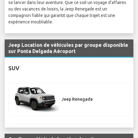
se lancer dans leur aventure. Que ce soit un voyage d'affaires
ou des vacances de loisirs, la Jeep Renegade est un
compagnon fiable qui garantit que chaque trajet est une
expérience inoubliable.
Jeep Location de véhicules par groupe disponible
sur Ponta Delgada Aéroport
SUV
Jeep Renegade