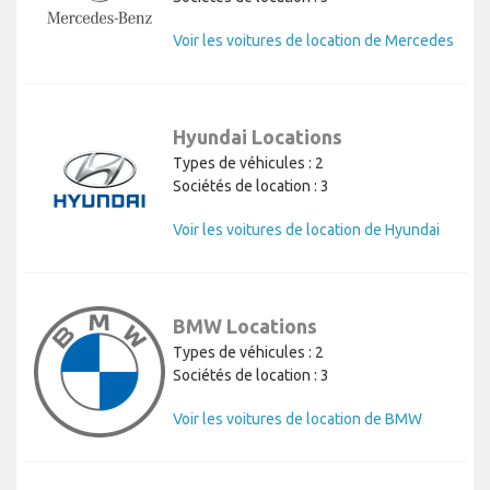
Voir les voitures de location de Mercedes
Hyundai Locations
Types de véhicules : 2
Sociétés de location : 3
Voir les voitures de location de Hyundai
BMW Locations
Types de véhicules : 2
Sociétés de location : 3
Voir les voitures de location de BMW