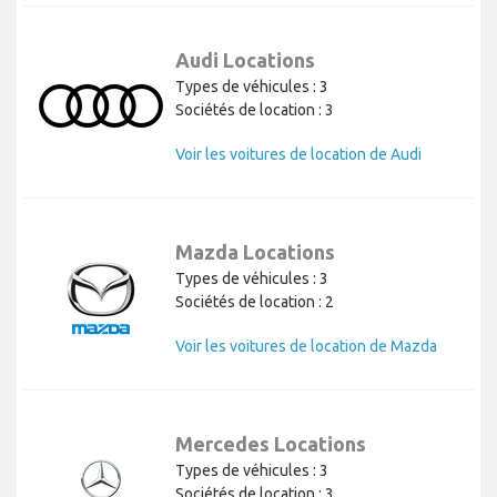
Audi Locations
Types de véhicules : 3
Sociétés de location : 3
Voir les voitures de location de Audi
Mazda Locations
Types de véhicules : 3
Sociétés de location : 2
Voir les voitures de location de Mazda
Mercedes Locations
Types de véhicules : 3
Sociétés de location : 3