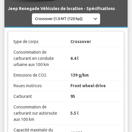
Jeep Renegade Véhicules de location - Spécifications
type de corps
Crossover
Consommation de
carburant en conduite
6.4 l
urbaine aux 100 km
Emissions de CO2
139 g/km
Roues motrices
Front wheel drive
Carburant
95
Consommation de
carburant sur autoroute
5.5 l
aux 100 km
Capacité maximale du