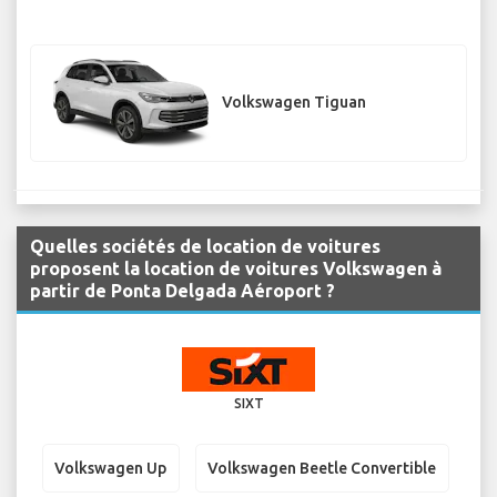
Volkswagen Tiguan
Quelles sociétés de location de voitures
proposent la location de voitures Volkswagen à
partir de Ponta Delgada Aéroport ?
SIXT
Volkswagen Up
Volkswagen Beetle Convertible