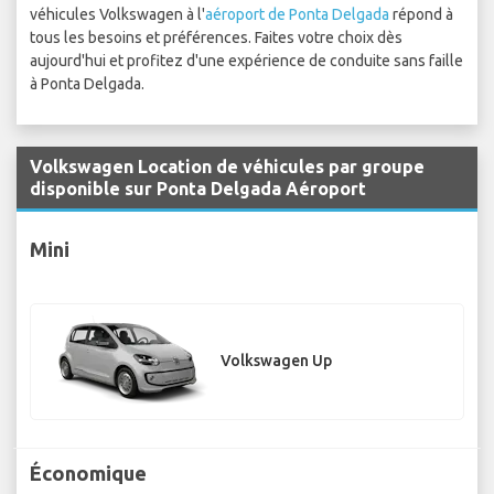
véhicules Volkswagen à l'
aéroport de Ponta Delgada
répond à
tous les besoins et préférences. Faites votre choix dès
aujourd'hui et profitez d'une expérience de conduite sans faille
à Ponta Delgada.
Volkswagen Location de véhicules par groupe
disponible sur Ponta Delgada Aéroport
Mini
Volkswagen Up
Économique