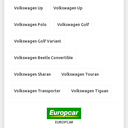
Volkswagen Up
Volkswagen Up
Volkswagen Polo
Volkswagen Golf
Volkswagen Golf Variant
Volkswagen Beetle Convertible
Volkswagen Sharan
Volkswagen Touran
Volkswagen Transporter
Volkswagen Tiguan
EUROPCAR