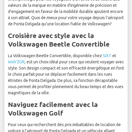
valeurs de la marque en matière d'ingénierie de précision et
d'engagement en faveur de la mobilité durable ajoutent encore
à son attrait. Quoi de mieux pour votre voyage depuis l'aéroport
de Ponta Delgada qu'une location fiable de Volkswagen?
Croisière avec style avec la
Volkswagen Beetle Convertible
La Volkswagen Beetle Convertible, disponible chez
SIXT
et
WAYZOR
, est un choix idéal pour ceux qui veulent voyager avec
style. Son design compact et son efficacité énergétique en font
le choix parfait pour se déplacer facilement dans les rues
étroites de Ponta Delgada. De plus, sa fonction décapotable
vous permet de profiter pleinement du beau temps et des vues
magnifiques de la ville.
Naviguez facilement avec la
Volkswagen Golf
Pour ceux qui recherchent des prix imbattables de location de
voiture à l'aéroport de Ponta Delgada et un véhicule alliant