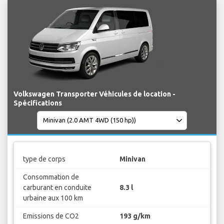
Volkswagen Transporter Véhicules de location -
Spécifications
type de corps
Minivan
Consommation de
carburant en conduite
8.3 l
urbaine aux 100 km
Emissions de CO2
193 g/km