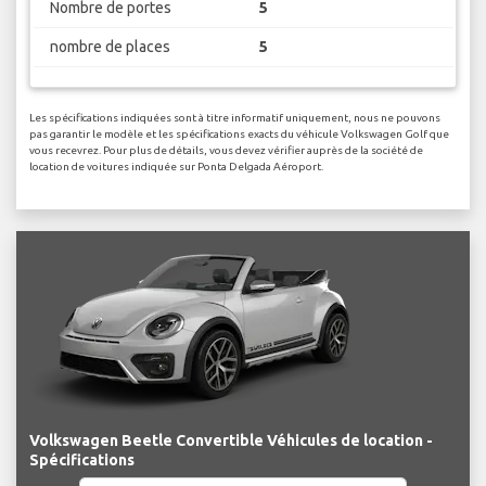
Nombre de portes
5
nombre de places
5
Les spécifications indiquées sont à titre informatif uniquement, nous ne pouvons
pas garantir le modèle et les spécifications exacts du véhicule Volkswagen Golf que
vous recevrez. Pour plus de détails, vous devez vérifier auprès de la société de
location de voitures indiquée sur Ponta Delgada Aéroport.
Volkswagen Beetle Convertible Véhicules de location -
Spécifications