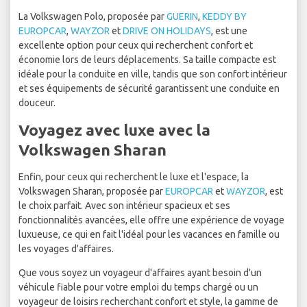
La Volkswagen Polo, proposée par
GUERIN
,
KEDDY BY
EUROPCAR
,
WAYZOR
et
DRIVE ON HOLIDAYS
, est une
excellente option pour ceux qui recherchent confort et
économie lors de leurs déplacements. Sa taille compacte est
idéale pour la conduite en ville, tandis que son confort intérieur
et ses équipements de sécurité garantissent une conduite en
douceur.
Voyagez avec luxe avec la
Volkswagen Sharan
Enfin, pour ceux qui recherchent le luxe et l'espace, la
Volkswagen Sharan, proposée par
EUROPCAR
et
WAYZOR
, est
le choix parfait. Avec son intérieur spacieux et ses
fonctionnalités avancées, elle offre une expérience de voyage
luxueuse, ce qui en fait l'idéal pour les vacances en famille ou
les voyages d'affaires.
Que vous soyez un voyageur d'affaires ayant besoin d'un
véhicule fiable pour votre emploi du temps chargé ou un
voyageur de loisirs recherchant confort et style, la gamme de