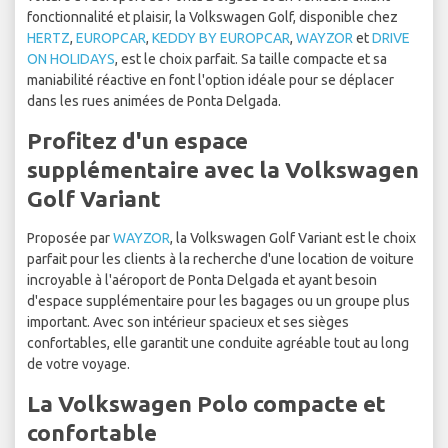
fonctionnalité et plaisir, la Volkswagen Golf, disponible chez
HERTZ
,
EUROPCAR
,
KEDDY BY EUROPCAR
,
WAYZOR
et
DRIVE
ON HOLIDAYS
, est le choix parfait. Sa taille compacte et sa
maniabilité réactive en font l'option idéale pour se déplacer
dans les rues animées de Ponta Delgada.
Profitez d'un espace
supplémentaire avec la Volkswagen
Golf Variant
Proposée par
WAYZOR
, la Volkswagen Golf Variant est le choix
parfait pour les clients à la recherche d'une location de voiture
incroyable à l'aéroport de Ponta Delgada et ayant besoin
d'espace supplémentaire pour les bagages ou un groupe plus
important. Avec son intérieur spacieux et ses sièges
confortables, elle garantit une conduite agréable tout au long
de votre voyage.
La Volkswagen Polo compacte et
confortable