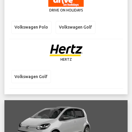
DRIVE ON HOLIDAYS
Volkswagen Polo
Volkswagen Golf
HERTZ
Volkswagen Golf