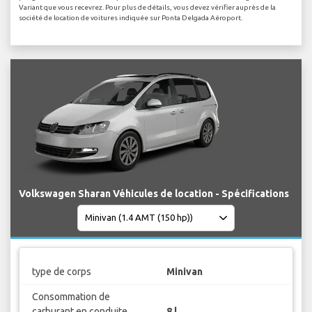
Variant que vous recevrez. Pour plus de détails, vous devez vérifier auprès de la
société de location de voitures indiquée sur Ponta Delgada Aéroport.
Volkswagen Sharan Véhicules de location - Spécifications
type de corps
Minivan
Consommation de
carburant en conduite
8 l