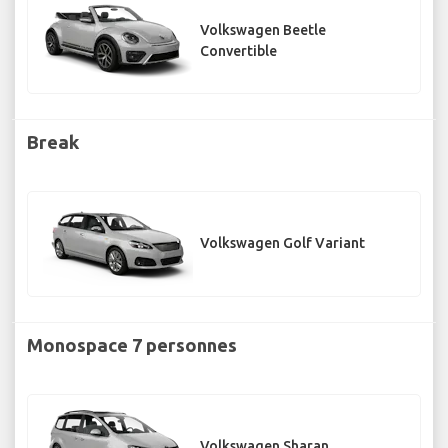
Volkswagen Beetle
Convertible
Break
Volkswagen Golf Variant
Monospace 7 personnes
Volkswagen Sharan