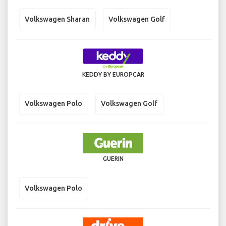
Volkswagen Sharan
Volkswagen Golf
KEDDY BY EUROPCAR
Volkswagen Polo
Volkswagen Golf
GUERIN
Volkswagen Polo