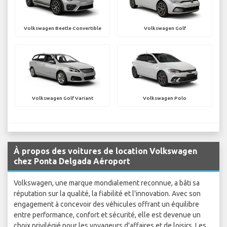
Volkswagen Beetle Convertible
Volkswagen Golf
Volkswagen Golf Variant
Volkswagen Polo
À propos des voitures de location Volkswagen
chez Ponta Delgada Aéroport
Volkswagen, une marque mondialement reconnue, a bâti sa
réputation sur la qualité, la fiabilité et l'innovation. Avec son
engagement à concevoir des véhicules offrant un équilibre
entre performance, confort et sécurité, elle est devenue un
choix privilégié pour les voyageurs d'affaires et de loisirs. Les