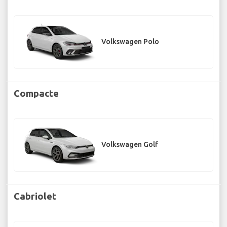
Volkswagen Polo
Compacte
Volkswagen Golf
Cabriolet