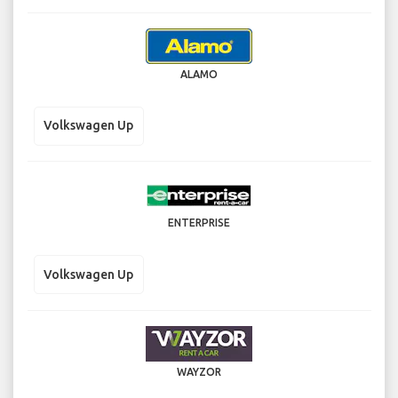
ALAMO
Volkswagen Up
ENTERPRISE
Volkswagen Up
WAYZOR