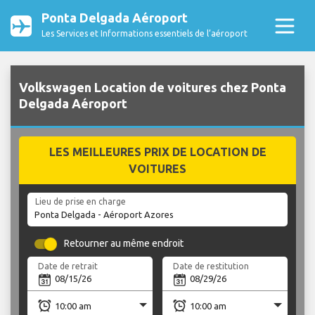
Ponta Delgada Aéroport
Les Services et Informations essentiels de l’aéroport
Volkswagen Location de voitures chez Ponta
Delgada Aéroport
LES MEILLEURES PRIX DE LOCATION DE
VOITURES
Lieu de prise en charge
Retourner au même endroit
Date de retrait
Date de restitution