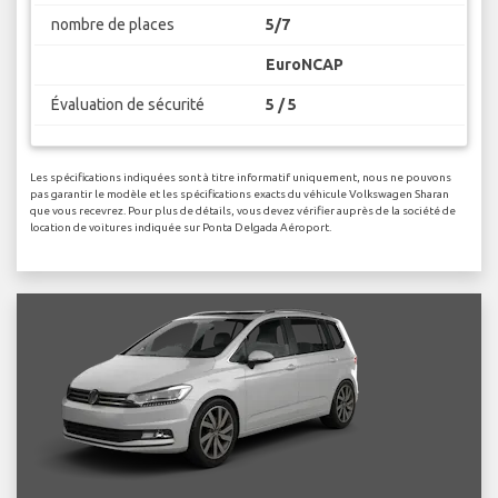
nombre de places
5/7
EuroNCAP
Évaluation de sécurité
5 / 5
Les spécifications indiquées sont à titre informatif uniquement, nous ne pouvons
pas garantir le modèle et les spécifications exacts du véhicule Volkswagen Sharan
que vous recevrez. Pour plus de détails, vous devez vérifier auprès de la société de
location de voitures indiquée sur Ponta Delgada Aéroport.