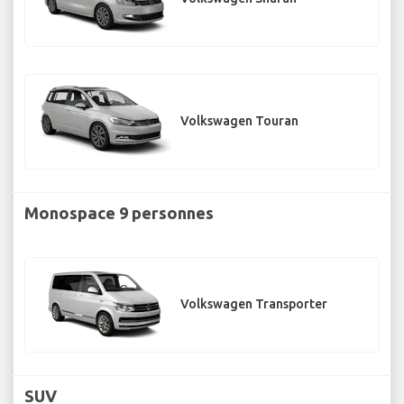
Volkswagen Touran
Monospace 9 personnes
Volkswagen Transporter
SUV