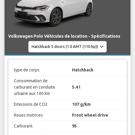
Volkswagen Polo Véhicules de location - Spécifications
type de corps
Hatchback
Consommation de
carburant en conduite
5.4 l
urbaine aux 100 km
Emissions de CO2
107 g/km
Roues motrices
Front wheel drive
Carburant
95