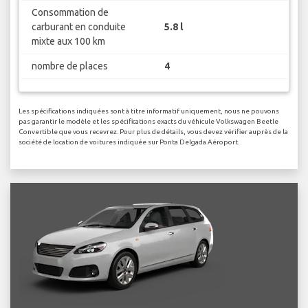
Consommation de
carburant en conduite
5.8 l
mixte aux 100 km
nombre de places
4
Les spécifications indiquées sont à titre informatif uniquement, nous ne pouvons
pas garantir le modèle et les spécifications exacts du véhicule Volkswagen Beetle
Convertible que vous recevrez. Pour plus de détails, vous devez vérifier auprès de la
société de location de voitures indiquée sur Ponta Delgada Aéroport.