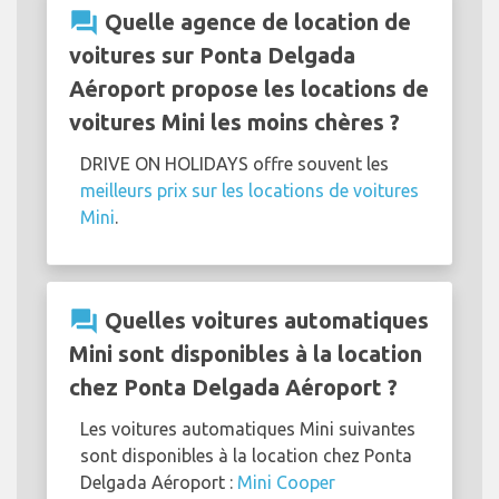
question_answer
Quelle agence de location de
voitures sur Ponta Delgada
Aéroport propose les locations de
voitures Mini les moins chères ?
DRIVE ON HOLIDAYS offre souvent les
meilleurs prix sur les locations de voitures
Mini
.
question_answer
Quelles voitures automatiques
Mini sont disponibles à la location
chez Ponta Delgada Aéroport ?
Les voitures automatiques Mini suivantes
sont disponibles à la location chez Ponta
Delgada Aéroport :
Mini Cooper