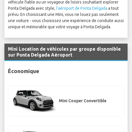
véhicule fiable ou un voyageur de loisirs souhaitant explorer
Ponta Delgada avec style,
l'aéroport de Ponta Delgada
a tout
prévu. En choisissant une Mini, vous ne louez pas seulement
une voiture - vous choisissez une expérience de conduite aussi
unique et mémorable que votre voyage à Ponta Delgada.
Mini Location de véhicules par groupe disponible
sur Ponta Delgada Aéroport
Économique
Mini Cooper Convertible