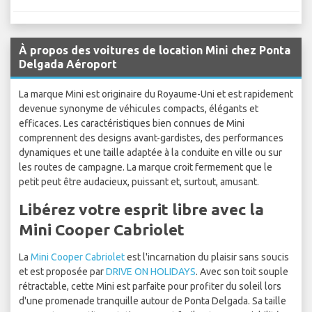
À propos des voitures de location Mini chez Ponta
Delgada Aéroport
La marque Mini est originaire du Royaume-Uni et est rapidement
devenue synonyme de véhicules compacts, élégants et
efficaces. Les caractéristiques bien connues de Mini
comprennent des designs avant-gardistes, des performances
dynamiques et une taille adaptée à la conduite en ville ou sur
les routes de campagne. La marque croit fermement que le
petit peut être audacieux, puissant et, surtout, amusant.
Libérez votre esprit libre avec la
Mini Cooper Cabriolet
La
Mini Cooper Cabriolet
est l'incarnation du plaisir sans soucis
et est proposée par
DRIVE ON HOLIDAYS
. Avec son toit souple
rétractable, cette Mini est parfaite pour profiter du soleil lors
d'une promenade tranquille autour de Ponta Delgada. Sa taille