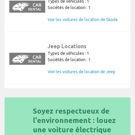
Types de véhicules : 1
Sociétés de location : 1
Voir les voitures de location de Skoda
Jeep Locations
Types de véhicules : 1
Sociétés de location : 1
Voir les voitures de location de Jeep
Soyez respectueux de
l'environnement : louez
une voiture électrique