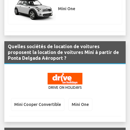
Mini One
Quelles sociétés de location de voitures
proposent la location de voitures Mini à partir de
Ponta Delgada Aéroport ?
DRIVE ON HOLIDAYS
Mini Cooper Convertible
Mini One