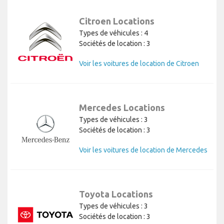
Citroen Locations
Types de véhicules : 4
Sociétés de location : 3
Voir les voitures de location de Citroen
Mercedes Locations
Types de véhicules : 3
Sociétés de location : 3
Voir les voitures de location de Mercedes
Toyota Locations
Types de véhicules : 3
Sociétés de location : 3