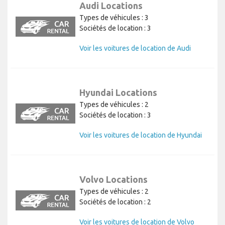
Audi Locations
Types de véhicules : 3
Sociétés de location : 3
Voir les voitures de location de Audi
Hyundai Locations
Types de véhicules : 2
Sociétés de location : 3
Voir les voitures de location de Hyundai
Volvo Locations
Types de véhicules : 2
Sociétés de location : 2
Voir les voitures de location de Volvo