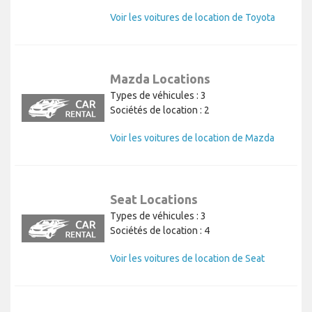
Voir les voitures de location de Toyota
Mazda Locations
Types de véhicules : 3
Sociétés de location : 2
Voir les voitures de location de Mazda
Seat Locations
Types de véhicules : 3
Sociétés de location : 4
Voir les voitures de location de Seat