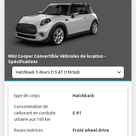
Mini Cooper Convertible Véhicules de location -
Spécifications
type de corps
Hatchback
Consommation de
carburant en conduite
5.9 l
urbaine aux 100 km
Roues motrices
Front wheel drive