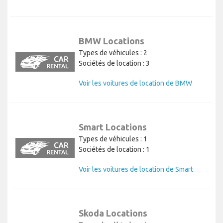
BMW Locations
Types de véhicules : 2
Sociétés de location : 3
Voir les voitures de location de BMW
Smart Locations
Types de véhicules : 1
Sociétés de location : 1
Voir les voitures de location de Smart
Skoda Locations