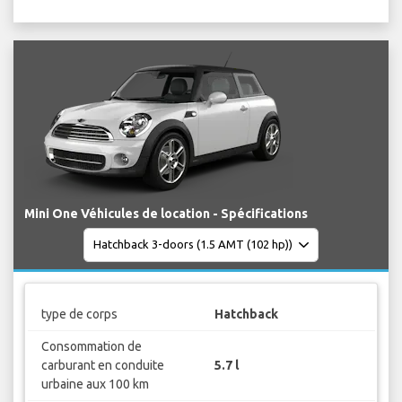
Mini One Véhicules de location - Spécifications
type de corps
Hatchback
Consommation de
carburant en conduite
5.7 l
urbaine aux 100 km