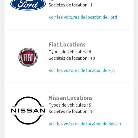
Sociétés de location : 11
Voir les voitures de location de Ford
Fiat Locations
Types de véhicules : 6
Sociétés de location : 10
Voir les voitures de location de Fiat
Nissan Locations
Types de véhicules : 5
Sociétés de location : 9
Voir les voitures de location de Nissan