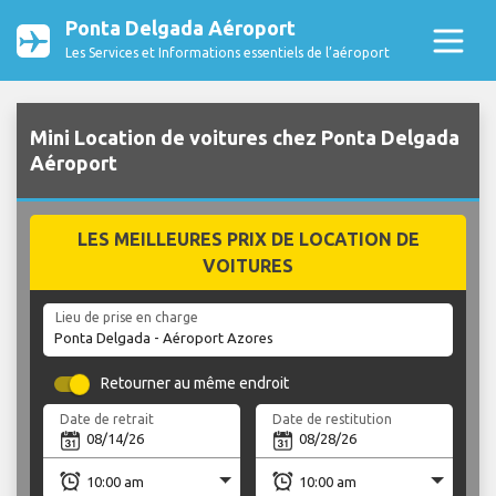
Ponta Delgada Aéroport
Les Services et Informations essentiels de l’aéroport
Mini Location de voitures chez Ponta Delgada
Aéroport
LES MEILLEURES PRIX DE LOCATION DE
VOITURES
Lieu de prise en charge
Retourner au même endroit
Date de retrait
Date de restitution