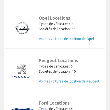
Opel Locations
Types de véhicules : 9
Sociétés de location : 11
Voir les voitures de location de Opel
Peugeot Locations
Types de véhicules : 6
Sociétés de location : 10
Voir les voitures de location de Peugeot
Ford Locations
Types de véhicules : 6