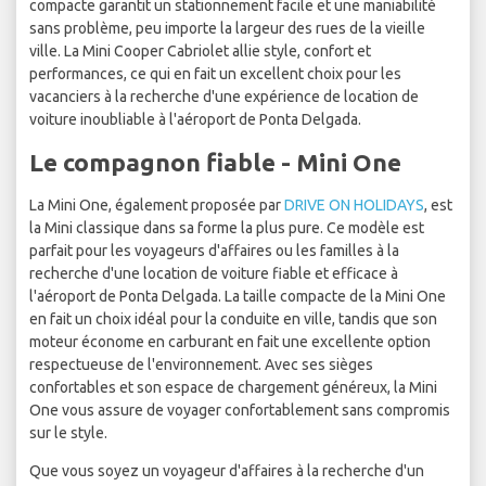
compacte garantit un stationnement facile et une maniabilité
sans problème, peu importe la largeur des rues de la vieille
ville. La Mini Cooper Cabriolet allie style, confort et
performances, ce qui en fait un excellent choix pour les
vacanciers à la recherche d'une expérience de location de
voiture inoubliable à l'aéroport de Ponta Delgada.
Le compagnon fiable - Mini One
La Mini One, également proposée par
DRIVE ON HOLIDAYS
, est
la Mini classique dans sa forme la plus pure. Ce modèle est
parfait pour les voyageurs d'affaires ou les familles à la
recherche d'une location de voiture fiable et efficace à
l'aéroport de Ponta Delgada. La taille compacte de la Mini One
en fait un choix idéal pour la conduite en ville, tandis que son
moteur économe en carburant en fait une excellente option
respectueuse de l'environnement. Avec ses sièges
confortables et son espace de chargement généreux, la Mini
One vous assure de voyager confortablement sans compromis
sur le style.
Que vous soyez un voyageur d'affaires à la recherche d'un