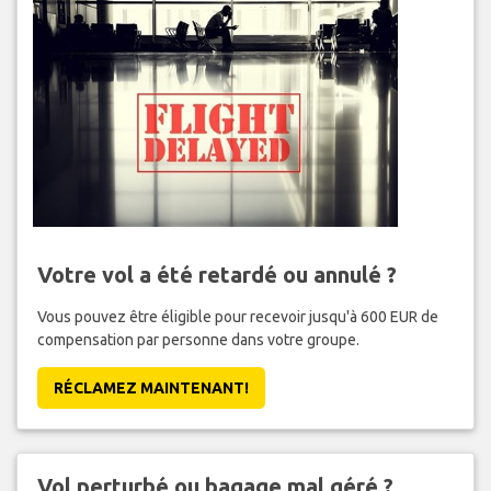
Votre vol a été retardé ou annulé ?
Vous pouvez être éligible pour recevoir jusqu'à 600 EUR de
compensation par personne dans votre groupe.
RÉCLAMEZ MAINTENANT!
Vol perturbé ou bagage mal géré ?