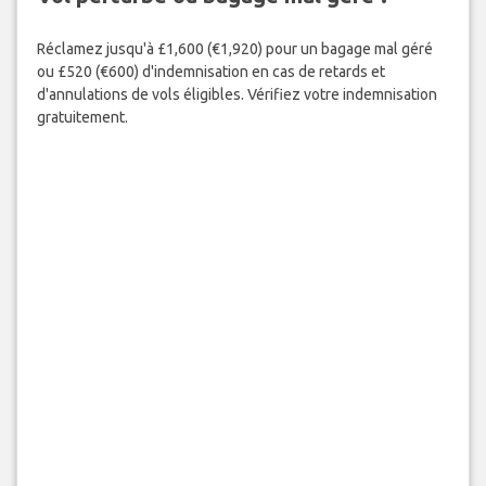
Réclamez jusqu'à £1,600 (€1,920) pour un bagage mal géré
ou £520 (€600) d'indemnisation en cas de retards et
d'annulations de vols éligibles. Vérifiez votre indemnisation
gratuitement.