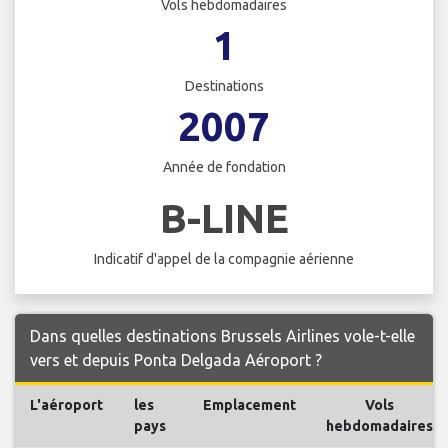
Vols hebdomadaires
1
Destinations
2007
Année de fondation
B-LINE
Indicatif d'appel de la compagnie aérienne
Dans quelles destinations Brussels Airlines vole-t-elle
vers et depuis Ponta Delgada Aéroport ?
L'aéroport
les
Emplacement
Vols
pays
hebdomadaires