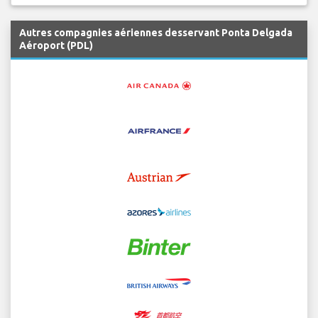
Autres compagnies aériennes desservant Ponta Delgada
Aéroport (PDL)