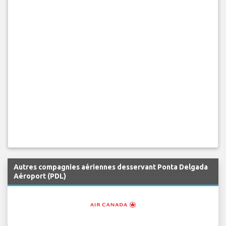
Autres compagnies aériennes desservant Ponta Delgada
Aéroport (PDL)