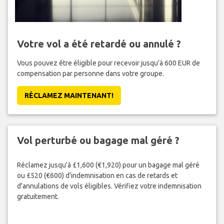
Votre vol a été retardé ou annulé ?
Vous pouvez être éligible pour recevoir jusqu'à 600 EUR de
compensation par personne dans votre groupe.
RÉCLAMEZ MAINTENANT!
Vol perturbé ou bagage mal géré ?
Réclamez jusqu'à £1,600 (€1,920) pour un bagage mal géré
ou £520 (€600) d'indemnisation en cas de retards et
d'annulations de vols éligibles. Vérifiez votre indemnisation
gratuitement.