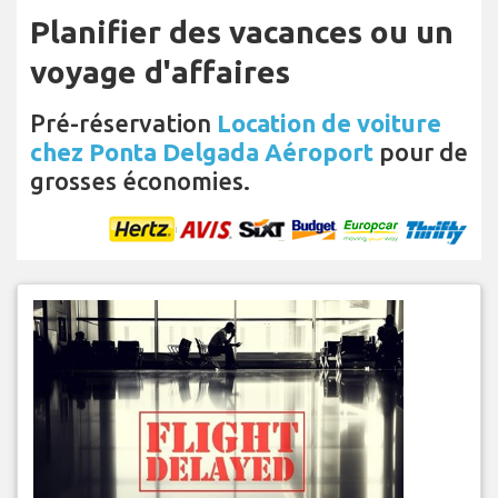
Planifier des vacances ou un
voyage d'affaires
Pré-réservation
Location de voiture
chez Ponta Delgada Aéroport
pour de
grosses économies.